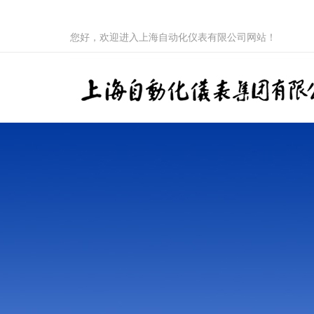
您好，欢迎进入上海自动化仪表有限公司网站！