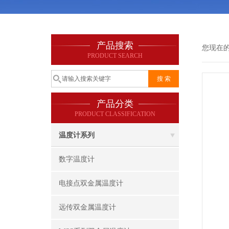
产品搜索
您现在
PRODUCT SEARCH
产品分类
PRODUCT CLASSIFICATION
温度计系列
数字温度计
电接点双金属温度计
远传双金属温度计