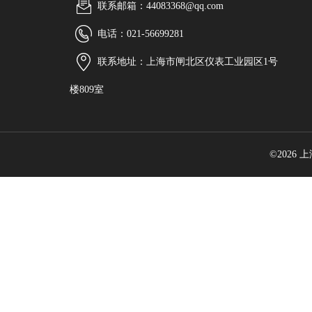
联系邮箱：44083368@qq.com
电话：021-56699281
联系地址：上海市闸北区仪表工业园区1号
楼809室
©2026