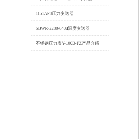
1151AP8压力变送器
SBWR-2280/640d温度变送器
不锈钢压力表Y-100B-FZ产品介绍