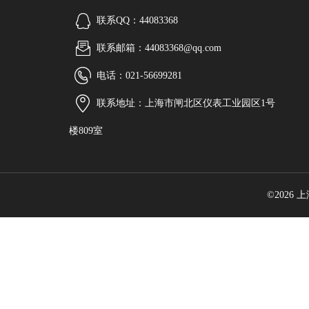
联系QQ：44083368
联系邮箱：44083368@qq.com
电话：021-56699281
联系地址：上海市闸北区仪表工业园区1号
楼809室
©2026