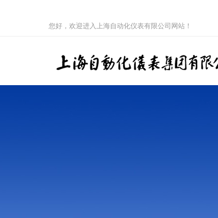
您好，欢迎进入上海自动化仪表有限公司网站！