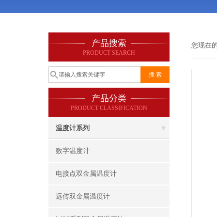
产品搜索
您现在
PRODUCT SEARCH
产品分类
PRODUCT CLASSIFICATION
温度计系列
数字温度计
电接点双金属温度计
远传双金属温度计