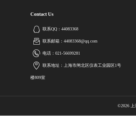
Contact Us
联系QQ：44083368
联系邮箱：44083368@qq.com
电话：021-56699281
联系地址：上海市闸北区仪表工业园区1号
楼809室
©2026