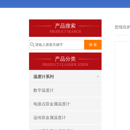
产品搜索
您现在
PRODUCT SEARCH
产品分类
PRODUCT CLASSIFICATION
温度计系列
数字温度计
电接点双金属温度计
远传双金属温度计