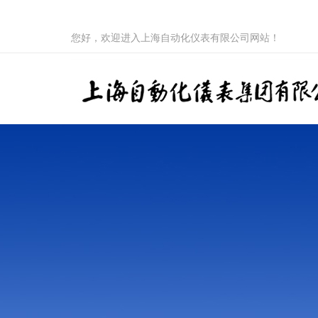
您好，欢迎进入上海自动化仪表有限公司网站！