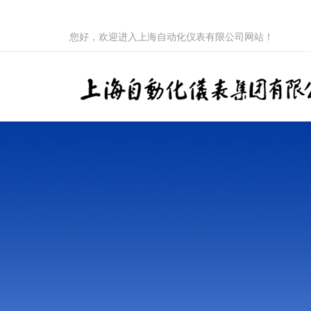
您好，欢迎进入上海自动化仪表有限公司网站！