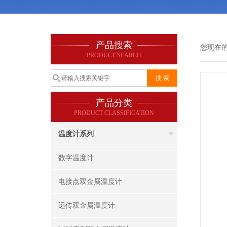
产品搜索
您现在
PRODUCT SEARCH
产品分类
PRODUCT CLASSIFICATION
温度计系列
数字温度计
电接点双金属温度计
远传双金属温度计