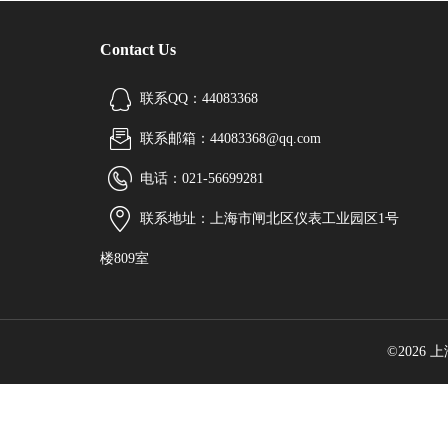
Contact Us
联系QQ：44083368
联系邮箱：44083368@qq.com
电话：021-56699281
联系地址：上海市闸北区仪表工业园区1号
楼809室
©2026