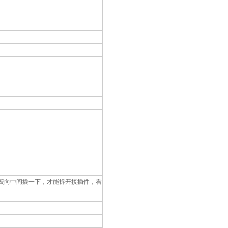
簧向中间撬一下，才能拆开接插件，看