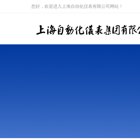
您好，欢迎进入上海自动化仪表有限公司网站！