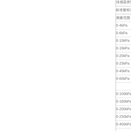
传感器类
标准量程
测量范围
0-4kPa
0-6kPa
0-10kPa
0-16kPa
0-20kPa
0-25kPa
0-40kPa
0-60kPa
0-100kP
0-160kP
0-200kP
0-250kP
0-400kP