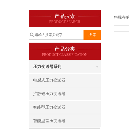
产品搜索
您现在
PRODUCT SEARCH
产品分类
PRODUCT CLASSIFICATION
压力变送器系列
电感式压力变送器
扩散硅压力变送器
智能型压力变送器
智能型差压变送器