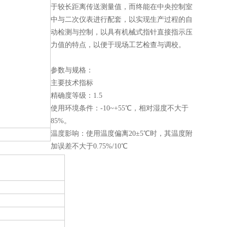
于较长距离传送测量值，而终能在中央控制室
中与二次仪表进行配套，以实现生产过程的自
动检测与控制，以具有机械式指针直接指示压
力值的特点，以便于现场工艺检查与调校。
参数与规格：
主要技术指标
精确度等级：1.5
使用环境条件：-10~+55℃，相对湿度不大于
85%。
温度影响：使用温度偏离20±5℃时，其温度附
加误差不大于0.75%/10℃