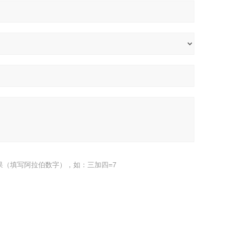
果（填写阿拉伯数字），如：三加四=7