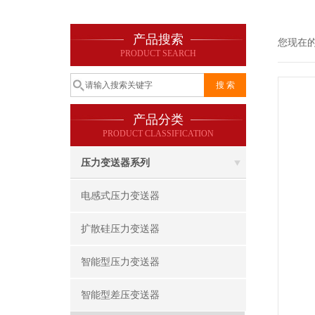
产品搜索
您现在
PRODUCT SEARCH
产品分类
PRODUCT CLASSIFICATION
压力变送器系列
电感式压力变送器
扩散硅压力变送器
智能型压力变送器
智能型差压变送器