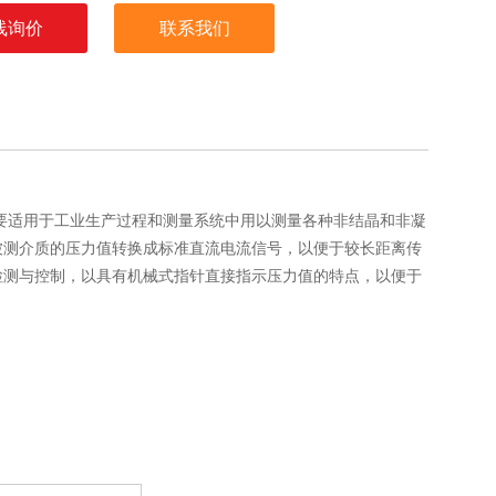
线询价
联系我们
要适用于工业生产过程和测量系统中用以测量各种非结晶和非凝
被测介质的压力值转换成标准直流电流信号，以便于较长距离传
检测与控制，以具有机械式指针直接指示压力值的特点，以便于