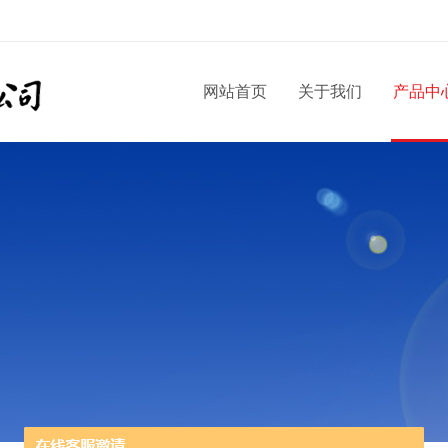
网站首页
关于我们
产品中