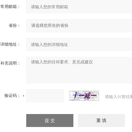
常用邮箱：
省份：
详细地址：
补充说明：
验证码：
请输入计算结