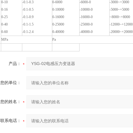
0-10
-0.1-0.3
0-6000
-6000-0
-3000~+3000
0-16
-0.1-0.5
0-10000
-10000-0
-5000~+5000
0-25
-0.1-0.9
0-16000
-16000-0
~8000~+8000
0-40
-0.1-1.5
0-25000
-25000-0
-12000~+12000
0-60
-0.1-2.4
0-40000
-40000-0
-20000~+20000
MPa
Pa
产品：
您的单位：
您的姓名：
联系电话：