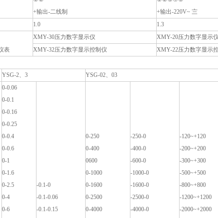
+输出-二线制
+输出-220V~ 〨
1.0
1.3
XMY-30压力数字显示仪
XMY-20压力数字显示
仪表
XMY-32压力数字显示控制仪
XMY-22压力数字显示
YSG-2、3
YSG-02、03
0-0.06
0-0.1
0-0.16
0-0.25
0-0.4
0-250
-250-0
-120~+120
0-0.6
0-400
-400-0
-200~+200
0-1
0600
-600-0
-300~+300
0-1.6
0-1000
-1000-0
-500~+500
0-2.5
-0.1-0
0-1600
-1600-0
-800~+800
0-4
-0.1-0.06
0-2500
-2500-0
-1200~+1200
0-6
-0.1-0.15
0-4000
-4000-0
-2000~+2000