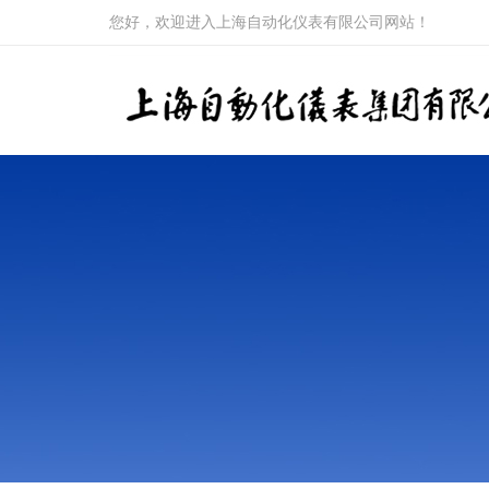
您好，欢迎进入上海自动化仪表有限公司网站！