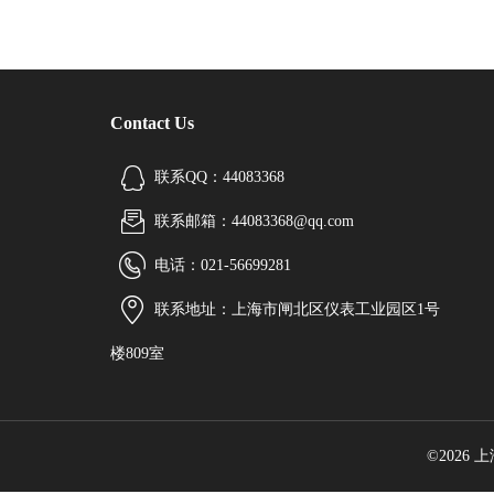
Contact Us
联系QQ：44083368
联系邮箱：44083368@qq.com
电话：021-56699281
联系地址：上海市闸北区仪表工业园区1号
楼809室
©2026