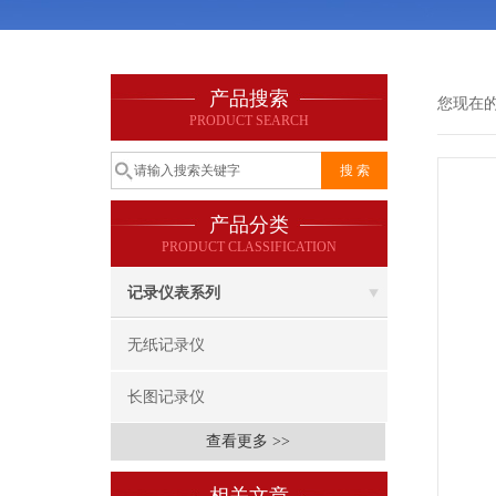
产品搜索
您现在
PRODUCT SEARCH
产品分类
PRODUCT CLASSIFICATION
记录仪表系列
无纸记录仪
长图记录仪
查看更多 >>