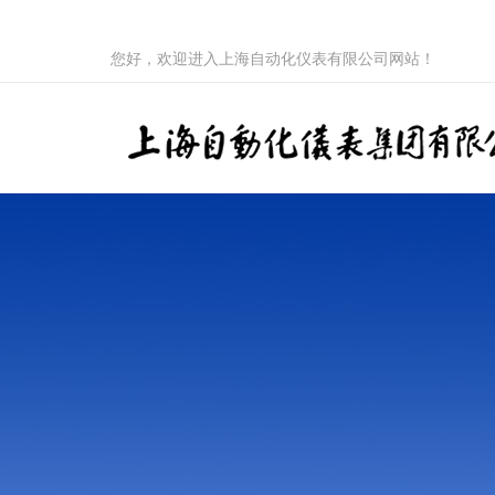
您好，欢迎进入上海自动化仪表有限公司网站！