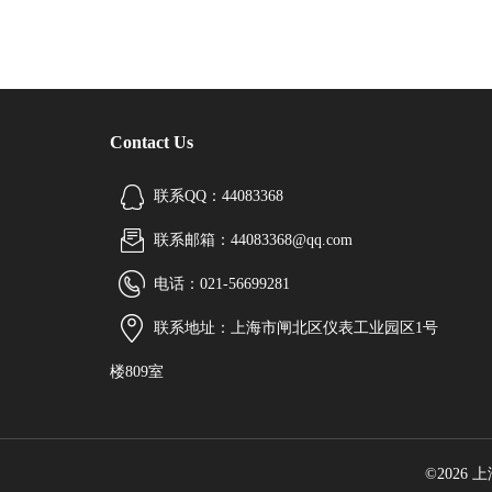
Contact Us
联系QQ：44083368
联系邮箱：44083368@qq.com
电话：021-56699281
联系地址：上海市闸北区仪表工业园区1号
楼809室
©2026