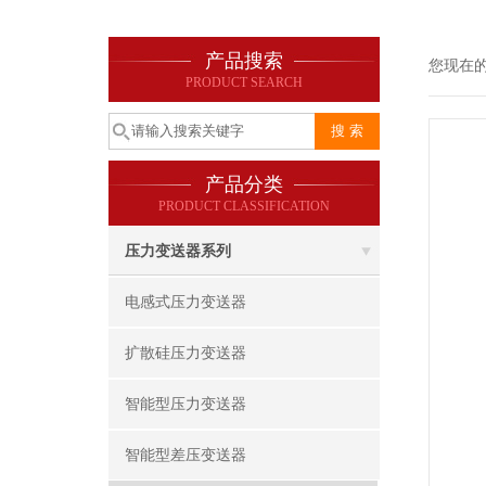
产品搜索
您现在
PRODUCT SEARCH
产品分类
PRODUCT CLASSIFICATION
压力变送器系列
电感式压力变送器
扩散硅压力变送器
智能型压力变送器
智能型差压变送器