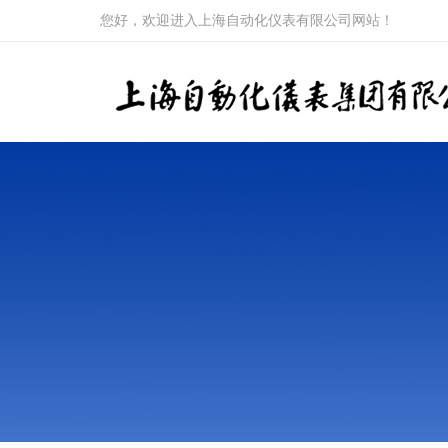
您好，欢迎进入上海自动化仪表有限公司网站！