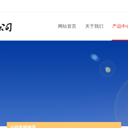
网站首页
关于我们
产品中