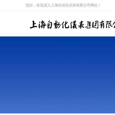
您好，欢迎进入上海自动化仪表有限公司网站！