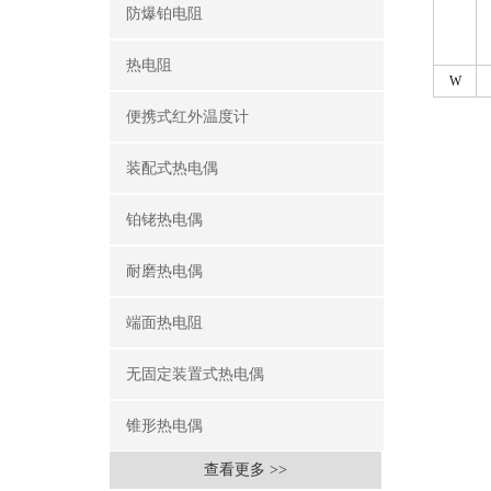
防爆铂电阻
热电阻
W
便携式红外温度计
装配式热电偶
铂铑热电偶
耐磨热电偶
端面热电阻
无固定装置式热电偶
锥形热电偶
查看更多 >>