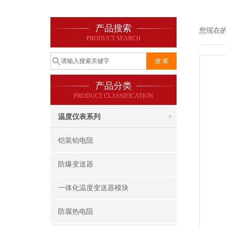
产品搜索
您现在
PRODUCT SEARCH
产品分类
PRODUCT CLASSIFICATION
温度仪表系列
铠装铂电阻
防爆变送器
一体化温度变送器模块
防腐热电阻