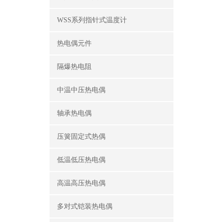
WSS系列指针式温度计
热电偶元件
隔爆热电阻
中温中压热电偶
轴承热电偶
压簧固定式热偶
低温低压热电偶
高温高压热电偶
多对式铠装热电偶