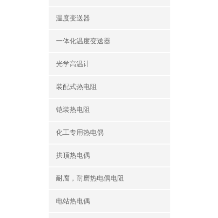
温度变送器
一体化温度变送器
光学高温计
装配式热电阻
铠装热电阻
化工专用热电偶
拱顶热电偶
耐腐，耐磨热电偶电阻
电站热电偶