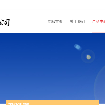
网站首页
关于我们
产品中