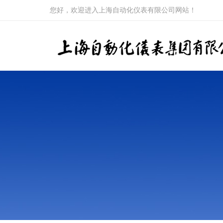
您好，欢迎进入上海自动化仪表有限公司网站！