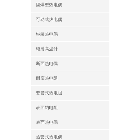
隔爆型热电偶
可动式热电偶
铠装热电偶
辐射高温计
断面热电偶
耐腐热电阻
套管式热电阻
表面铂电阻
表面热电偶
热套式热电偶