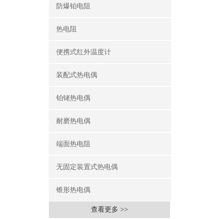
防爆铂电阻
热电阻
便携式红外温度计
装配式热电偶
铂铑热电偶
耐磨热电偶
端面热电阻
无固定装置式热电偶
锥形热电偶
查看更多 >>