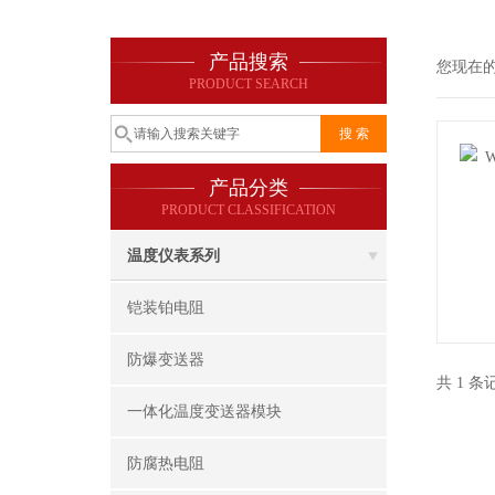
产品搜索
您现在
PRODUCT SEARCH
产品分类
PRODUCT CLASSIFICATION
温度仪表系列
铠装铂电阻
防爆变送器
共 1 
一体化温度变送器模块
防腐热电阻