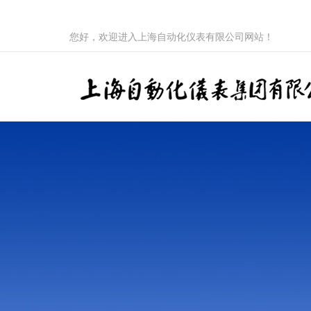
您好，欢迎进入上海自动化仪表有限公司网站！