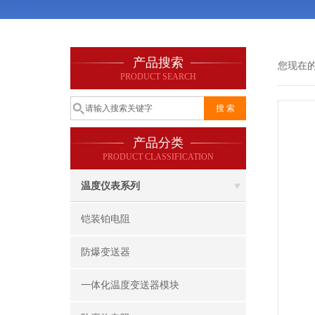
产品搜索
您现在
PRODUCT SEARCH
产品分类
PRODUCT CLASSIFICATION
温度仪表系列
铠装铂电阻
防爆变送器
一体化温度变送器模块