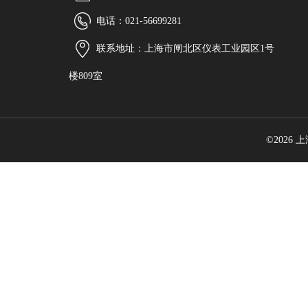
电话：021-56699281
联系地址：上海市闸北区仪表工业园区1号
楼809室
©2026