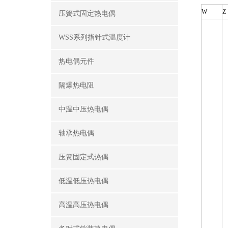
W
Z
压簧式固定热电偶
WSS系列指针式温度计
热电偶元件
隔爆热电阻
中温中压热电偶
轴承热电偶
压簧固定式热偶
低温低压热电偶
高温高压热电偶