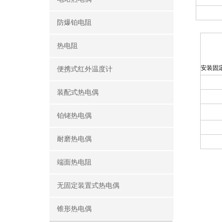
防爆铂电阻
热电阻
安装固
便携式红外温度计
装配式热电偶
铂铑热电偶
耐磨热电偶
端面热电阻
无固定装置式热电偶
锥形热电偶