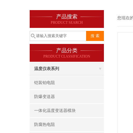
产品搜索
您现在
PRODUCT SEARCH
产品分类
PRODUCT CLASSIFICATION
温度仪表系列
铠装铂电阻
防爆变送器
一体化温度变送器模块
防腐热电阻