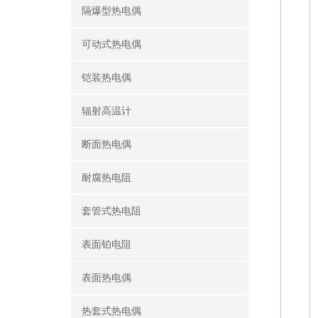
隔爆型热电偶
可动式热电偶
铠装热电偶
辐射高温计
断面热电偶
耐腐热电阻
套管式热电阻
表面铂电阻
表面热电偶
热套式热电偶