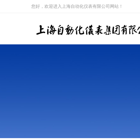
您好，欢迎进入上海自动化仪表有限公司网站！