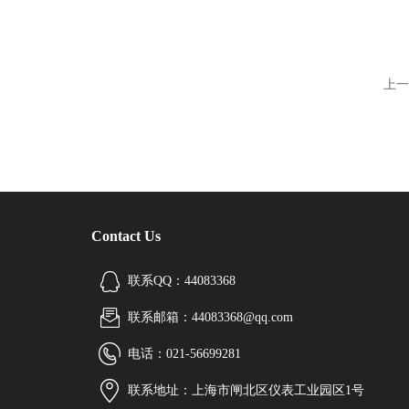
上一
Contact Us
联系QQ：44083368
联系邮箱：44083368@qq.com
电话：021-56699281
联系地址：上海市闸北区仪表工业园区1号