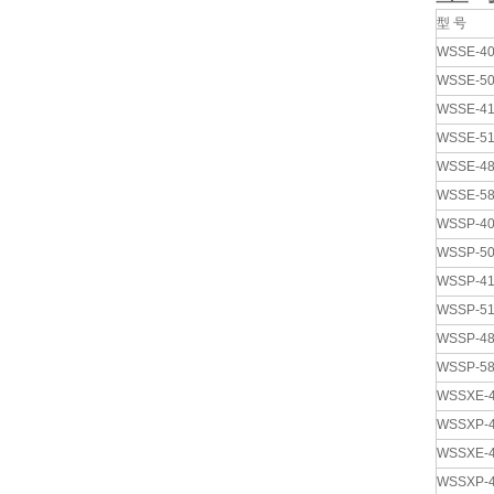
型 号
WSSE-4
WSSE-5
WSSE-41
WSSE-51
WSSE-4
WSSE-5
WSSP-4
WSSP-5
WSSP-41
WSSP-51
WSSP-4
WSSP-5
WSSXE-
WSSXP-
WSSXE-
WSSXP-