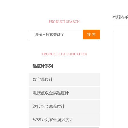
产品搜索
您现在
PRODUCT SEARCH
产品分类
PRODUCT CLASSIFICATION
温度计系列
数字温度计
电接点双金属温度计
远传双金属温度计
WSS系列双金属温度计