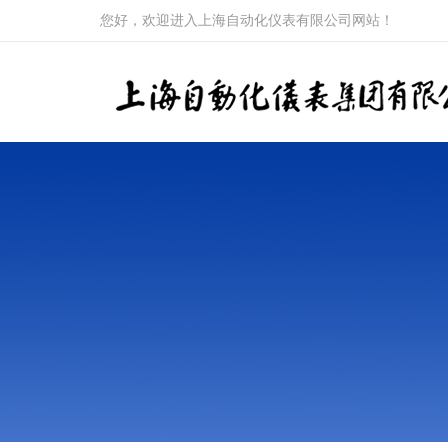
您好，欢迎进入上海自动化仪表有限公司网站！