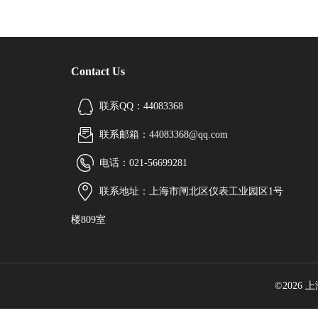
Contact Us
联系QQ：44083368
联系邮箱：44083368@qq.com
电话：021-56699281
联系地址：上海市闸北区仪表工业园区1号
楼809室
©2026