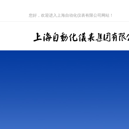
您好，欢迎进入上海自动化仪表有限公司网站！