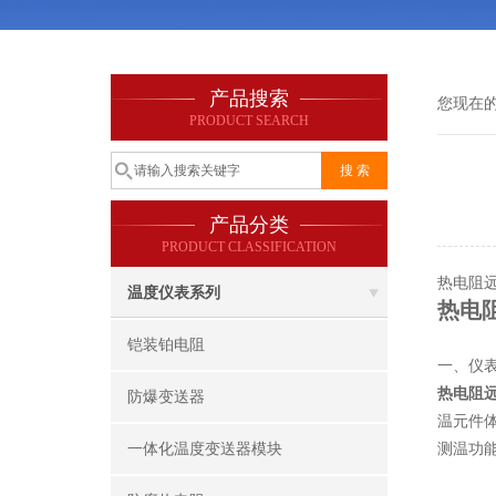
产品搜索
您现在
PRODUCT SEARCH
产品分类
PRODUCT CLASSIFICATION
热电阻
温度仪表系列
热电
铠装铂电阻
一、仪
热电阻
防爆变送器
温元件
一体化温度变送器模块
测温功