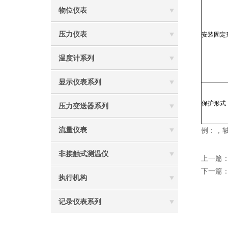
物位仪表
压力仪表
安装固定
温度计系列
显示仪表系列
保护形式
压力变送器系列
流量仪表
例：，轴向
非接触式测温仪
上一篇
下一篇
执行机构
记录仪表系列