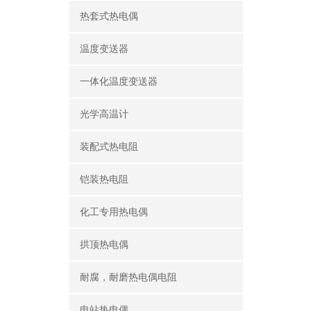
热套式热电偶
温度变送器
一体化温度变送器
光学高温计
装配式热电阻
铠装热电阻
化工专用热电偶
拱顶热电偶
耐腐，耐磨热电偶电阻
电站热电偶