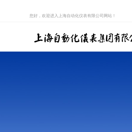
您好，欢迎进入上海自动化仪表有限公司网站！