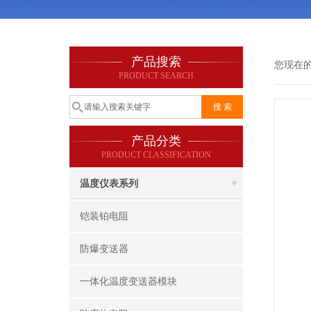
产品搜索
您现在
PRODUCT SEARCH
产品分类
PRODUCT CLASSIFICATION
温度仪表系列
铠装铂电阻
防爆变送器
一体化温度变送器模块