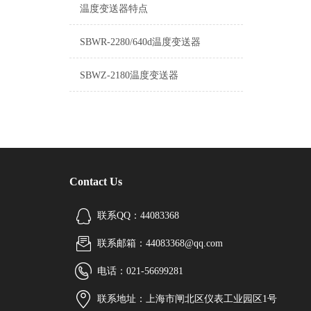
温度变送器特点
SBWR-2280/640d温度变送器
SBWZ-2180温度变送器
Contact Us
联系QQ：44083368
联系邮箱：44083368@qq.com
电话：021-56699281
联系地址：上海市闸北区仪表工业园区1号