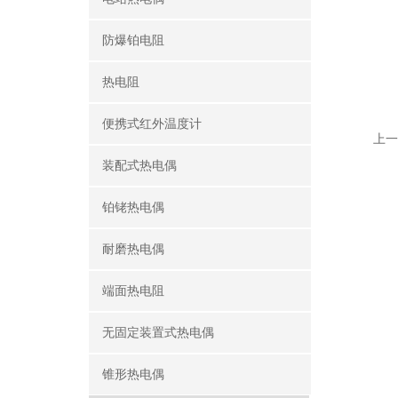
防爆铂电阻
热电阻
便携式红外温度计
上一
装配式热电偶
铂铑热电偶
耐磨热电偶
端面热电阻
无固定装置式热电偶
锥形热电偶