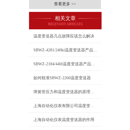
查看更多 >>
相关文章
RELEVANT ARTICLES
温度变送器几点故障应该怎么解决
SBWZ-4281/240ki温度变送器产品明细
SBWZ-2184/440i温度变送器产品介绍
如何校准SBWZ-2260温度变送器
弹簧管压力和温度变送器的原理图和接线方式
上海自动化仪表有限公司温度变送器的作用
上海自动化仪表温度变送器的作用