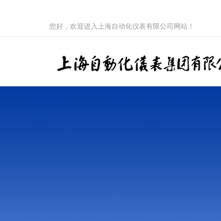
您好，欢迎进入上海自动化仪表有限公司网站！