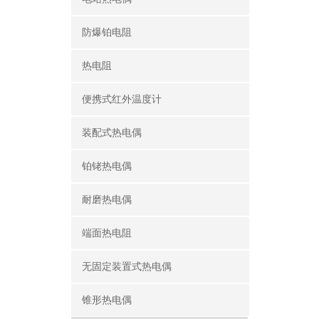
防爆铂电阻
热电阻
便携式红外温度计
装配式热电偶
铂铑热电偶
耐磨热电偶
端面热电阻
无固定装置式热电偶
锥形热电偶