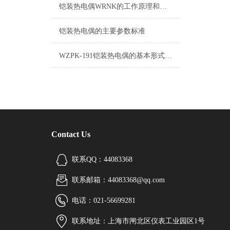
铠装热电偶WRNK的工作原理和特点说明
铠装热电偶的主要参数标准
WZPK-191铠装热电偶的基本形式结构和的方法
Contact Us
联系QQ：44083368
联系邮箱：44083368@qq.com
电话：021-56699281
联系地址：上海市闸北区仪表工业园区1号