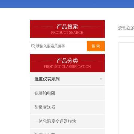
产品搜索
您现在
PRODUCT SEARCH
产品分类
PRODUCT CLASSIFICATION
温度仪表系列
铠装铂电阻
防爆变送器
一体化温度变送器模块