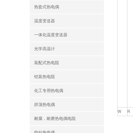
热套式热电偶
温度变送器
一体化温度变送器
光学高温计
装配式热电阻
铠装热电阻
化工专用热电偶
拱顶热电偶
W
R
耐腐，耐磨热电偶电阻
电站热电偶