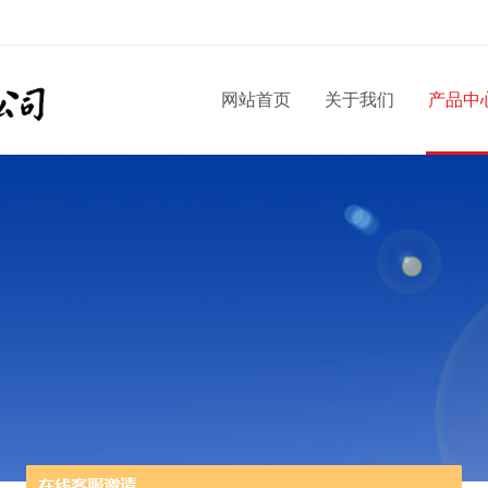
网站首页
关于我们
产品中