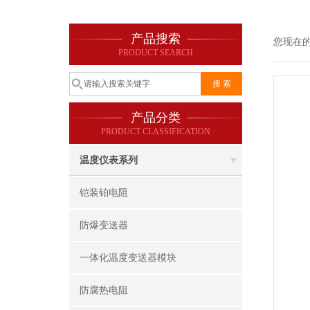
产品搜索
您现在
PRODUCT SEARCH
产品分类
PRODUCT CLASSIFICATION
温度仪表系列
铠装铂电阻
防爆变送器
一体化温度变送器模块
防腐热电阻