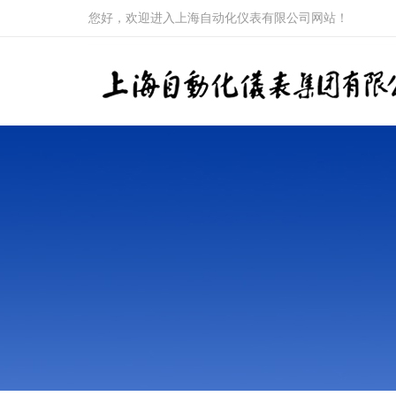
您好，欢迎进入上海自动化仪表有限公司网站！