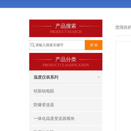
产品搜索
您现在
PRODUCT SEARCH
产品分类
PRODUCT CLASSIFICATION
温度仪表系列
铠装铂电阻
防爆变送器
一体化温度变送器模块