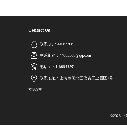
Contact Us
联系QQ：44083368
联系邮箱：44083368@qq.com
电话：021-56699281
联系地址：上海市闸北区仪表工业园区1号
楼809室
©2026