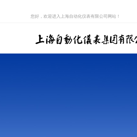
您好，欢迎进入上海自动化仪表有限公司网站！