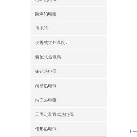
防爆铂电阻
热电阻
便携式红外温度计
装配式热电偶
铂铑热电偶
耐磨热电偶
端面热电阻
无固定装置式热电偶
锥形热电偶
上一