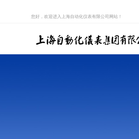
您好，欢迎进入上海自动化仪表有限公司网站！