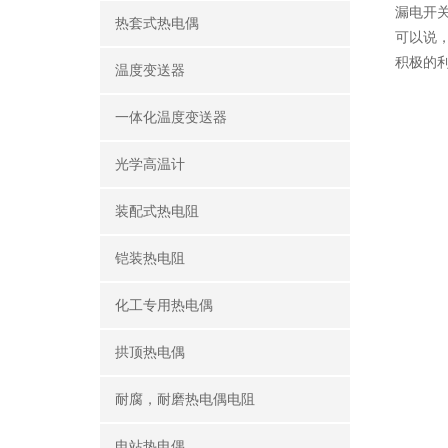
漏电开
热套式热电偶
可以说
积极的
温度变送器
一体化温度变送器
光学高温计
装配式热电阻
铠装热电阻
化工专用热电偶
拱顶热电偶
耐腐，耐磨热电偶电阻
电站热电偶