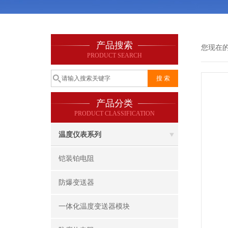
产品搜索
您现在
PRODUCT SEARCH
产品分类
PRODUCT CLASSIFICATION
温度仪表系列
铠装铂电阻
防爆变送器
一体化温度变送器模块