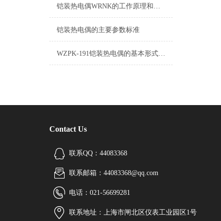
铠装热电偶WRNK的工作原理和特点说明
铠装热电偶的主要参数标准
WZPK-191铠装热电偶的基本形式结构和的方法
Contact Us
联系QQ：44083368
联系邮箱：44083368@qq.com
电话：021-56699281
联系地址：上海市闸北区仪表工业园区1号