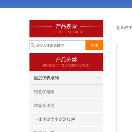
产品搜索
您现在
PRODUCT SEARCH
产品分类
PRODUCT CLASSIFICATION
温度仪表系列
铠装铂电阻
防爆变送器
一体化温度变送器模块