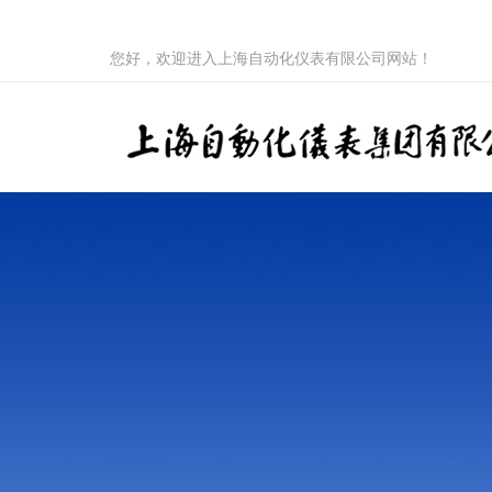
您好，欢迎进入上海自动化仪表有限公司网站！