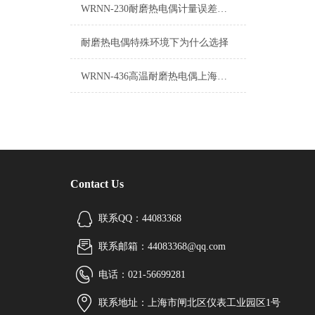
WRNN-230耐磨热电偶计量误差的产生原因
耐磨热电偶特殊环境下为什么选择
WRNN-436高温耐磨热电偶上海自动化仪表三厂
Contact Us
联系QQ：44083368
联系邮箱：44083368@qq.com
电话：021-56699281
联系地址：上海市闸北区仪表工业园区1号