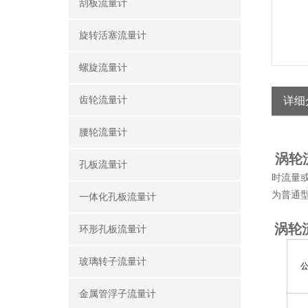
刮板流量计
旋转活塞流量计
螺旋流量计
齿轮流量计
详细
腰轮流量计
涡轮
孔板流量计
时流量
为普通
一体化孔板流量计
涡轮
环形孔板流量计
玻璃转子流量计
公
金属管浮子流量计