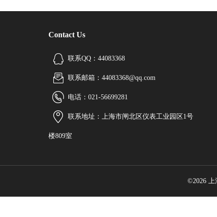
Contact Us
联系QQ：44083368
联系邮箱：44083368@qq.com
电话：021-56699281
联系地址：上海市闸北区仪表工业园区1号
楼809室
©2026