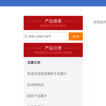
产品搜索
您现在
PRODUCT SEARCH
产品分类
PRODUCT CLASSIFICATION
流量仪表
管道式有机玻璃转子流量计
自动控制仪
双转子流量计