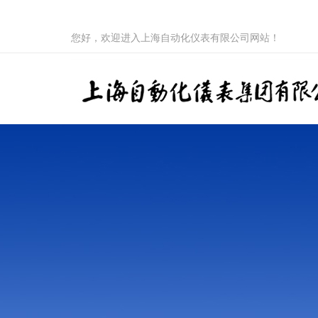
您好，欢迎进入上海自动化仪表有限公司网站！