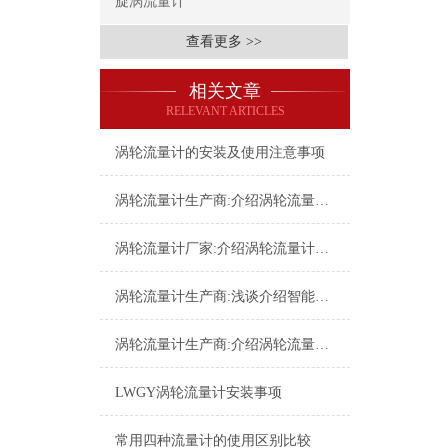
旋涡流量计
查看更多 >>
相关文章
RELEVANT ARTICLES
涡轮流量计的安装及使用注意事项
涡轮流量计生产商:介绍涡轮流量计的基本型号
涡轮流量计厂家:介绍涡轮流量计组成部分
涡轮流量计生产商:浅谈介绍智能涡轮流量计
涡轮流量计生产商:介绍涡轮流量计的型号有哪些
LWGY涡轮流量计安装事项
常用四种流量计的使用区别比较