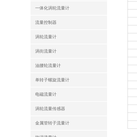
一体化涡轮流量计
流量控制器
涡轮流量计
涡街流量计
油腰轮流量计
单转子螺旋流量计
电磁流量计
涡轮流量传感器
金属管转子流量计