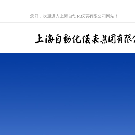
您好，欢迎进入上海自动化仪表有限公司网站！