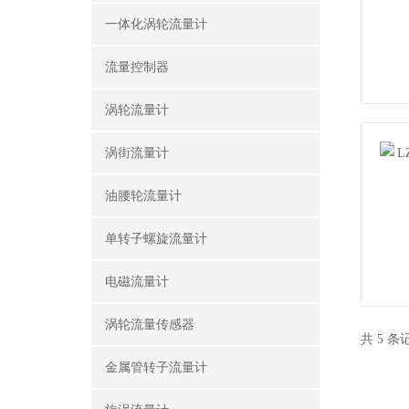
一体化涡轮流量计
流量控制器
涡轮流量计
涡街流量计
油腰轮流量计
单转子螺旋流量计
电磁流量计
涡轮流量传感器
共 5 
金属管转子流量计