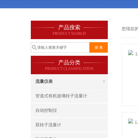
产品搜索
您现在
PRODUCT SEARCH
产品分类
PRODUCT CLASSIFICATION
流量仪表
管道式有机玻璃转子流量计
自动控制仪
双转子流量计