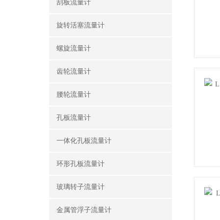
刮板流量计
旋转活塞流量计
螺旋流量计
齿轮流量计
腰轮流量计
孔板流量计
一体化孔板流量计
环形孔板流量计
玻璃转子流量计
金属管浮子流量计