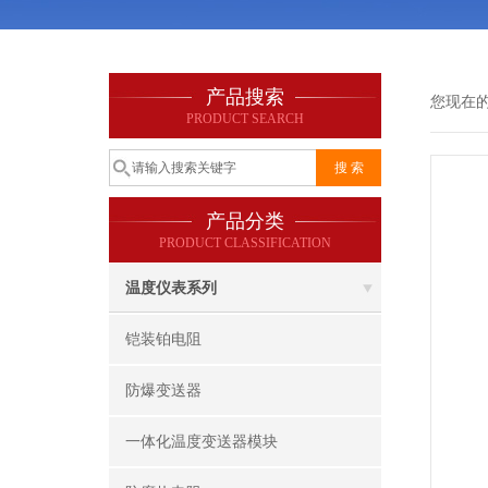
产品搜索
您现在
PRODUCT SEARCH
产品分类
PRODUCT CLASSIFICATION
温度仪表系列
铠装铂电阻
防爆变送器
一体化温度变送器模块