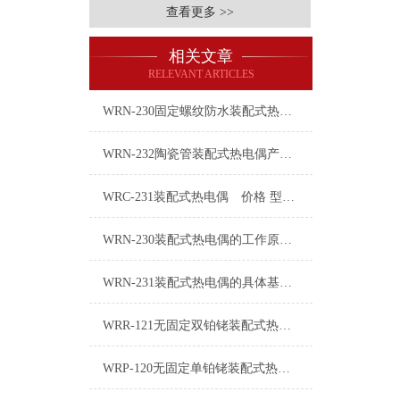
查看更多 >>
相关文章
RELEVANT ARTICLES
WRN-230固定螺纹防水装配式热电偶技术特点
WRN-232陶瓷管装配式热电偶产品介绍
WRC-231装配式热电偶 价格 型号 厂家
WRN-230装配式热电偶的工作原理分析
WRN-231装配式热电偶的具体基本要求选配
WRR-121无固定双铂铑装配式热电偶
WRP-120无固定单铂铑装配式热电偶简介