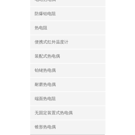
防爆铂电阻
热电阻
便携式红外温度计
装配式热电偶
铂铑热电偶
耐磨热电偶
端面热电阻
无固定装置式热电偶
锥形热电偶