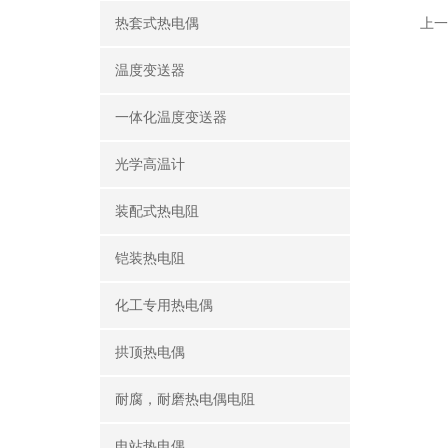
热套式热电偶
上一
温度变送器
一体化温度变送器
光学高温计
装配式热电阻
铠装热电阻
化工专用热电偶
拱顶热电偶
耐腐，耐磨热电偶电阻
电站热电偶