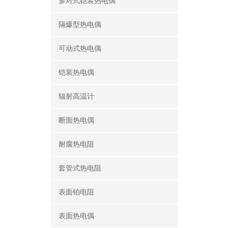
多对式铠装热电偶
隔爆型热电偶
可动式热电偶
铠装热电偶
辐射高温计
断面热电偶
耐腐热电阻
套管式热电阻
表面铂电阻
表面热电偶