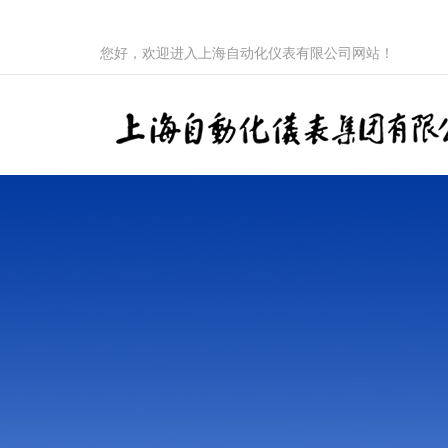
您好，欢迎进入上海自动化仪表有限公司网站！