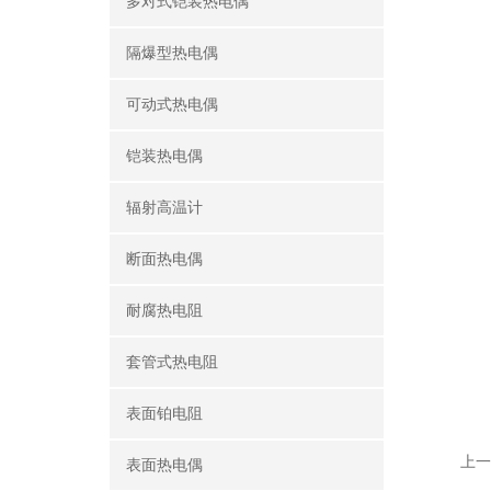
多对式铠装热电偶
隔爆型热电偶
可动式热电偶
铠装热电偶
辐射高温计
断面热电偶
耐腐热电阻
套管式热电阻
表面铂电阻
上一
表面热电偶