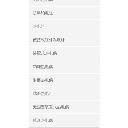
防爆铂电阻
热电阻
便携式红外温度计
装配式热电偶
铂铑热电偶
耐磨热电偶
端面热电阻
无固定装置式热电偶
锥形热电偶