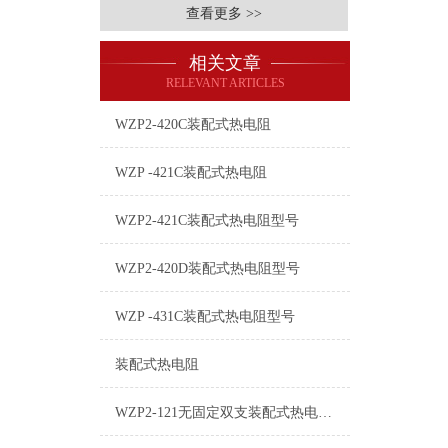
查看更多 >>
相关文章
RELEVANT ARTICLES
WZP2-420C装配式热电阻
WZP -421C装配式热电阻
WZP2-421C装配式热电阻型号
WZP2-420D装配式热电阻型号
WZP -431C装配式热电阻型号
装配式热电阻
WZP2-121无固定双支装配式热电阻技术选型