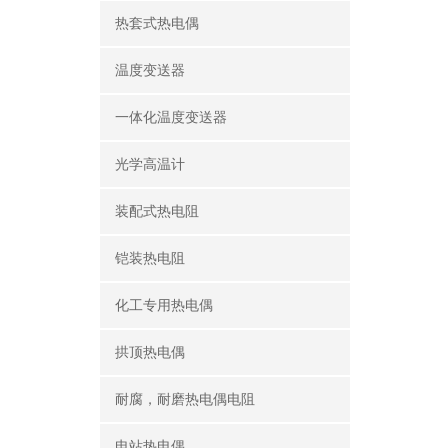
热套式热电偶
温度变送器
一体化温度变送器
光学高温计
装配式热电阻
铠装热电阻
化工专用热电偶
拱顶热电偶
耐腐，耐磨热电偶电阻
电站热电偶