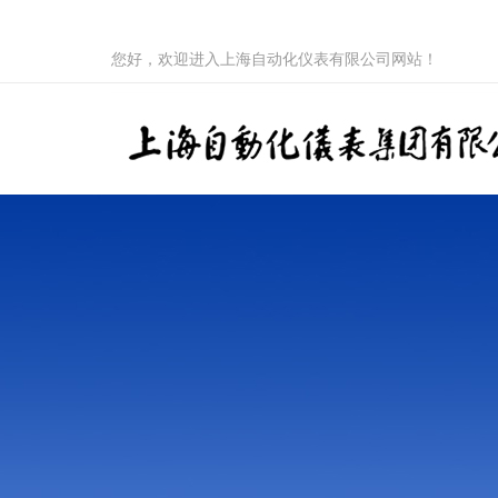
您好，欢迎进入上海自动化仪表有限公司网站！