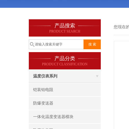
产品搜索
您现在
PRODUCT SEARCH
产品分类
PRODUCT CLASSIFICATION
温度仪表系列
铠装铂电阻
防爆变送器
一体化温度变送器模块