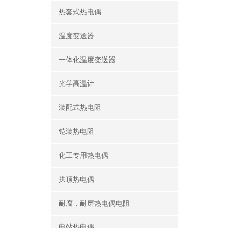
热套式热电偶
温度变送器
一体化温度变送器
光学高温计
装配式热电阻
铠装热电阻
化工专用热电偶
拱顶热电偶
耐腐，耐磨热电偶电阻
电站热电偶