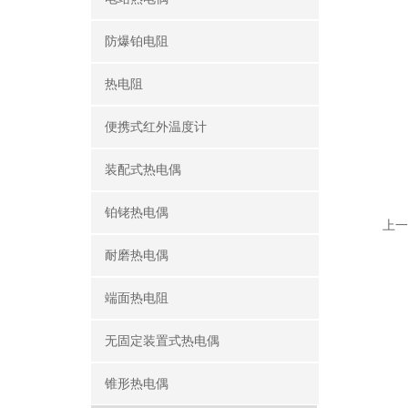
防爆铂电阻
热电阻
便携式红外温度计
装配式热电偶
铂铑热电偶
上一
耐磨热电偶
端面热电阻
无固定装置式热电偶
锥形热电偶