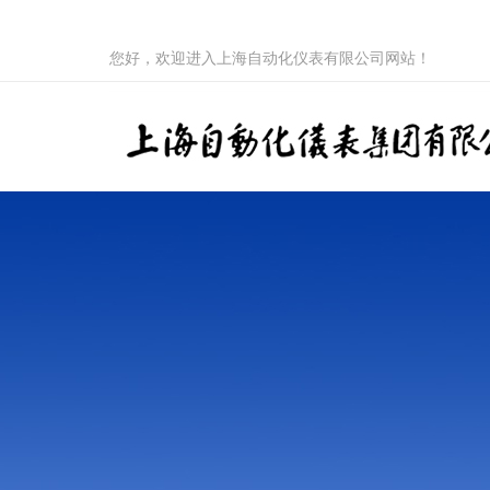
您好，欢迎进入上海自动化仪表有限公司网站！