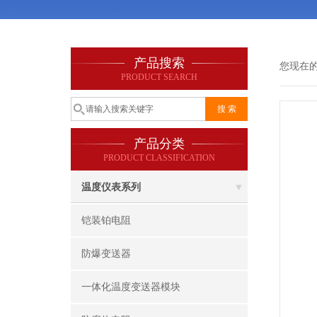
产品搜索
您现在
PRODUCT SEARCH
产品分类
PRODUCT CLASSIFICATION
温度仪表系列
铠装铂电阻
防爆变送器
一体化温度变送器模块