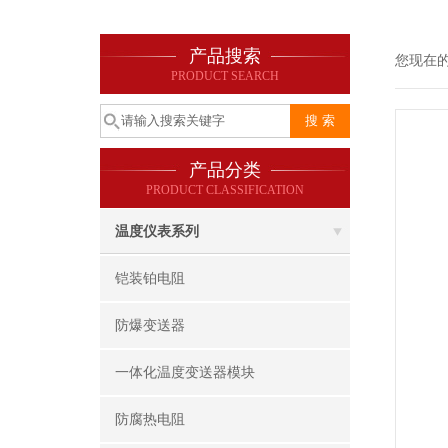
产品搜索
您现在
PRODUCT SEARCH
产品分类
PRODUCT CLASSIFICATION
温度仪表系列
铠装铂电阻
防爆变送器
一体化温度变送器模块
防腐热电阻