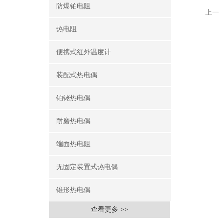
防爆铂电阻
上一
热电阻
便携式红外温度计
装配式热电偶
铂铑热电偶
耐磨热电偶
端面热电阻
无固定装置式热电偶
锥形热电偶
查看更多 >>