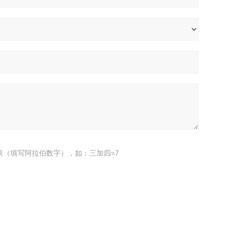
果（填写阿拉伯数字），如：三加四=7