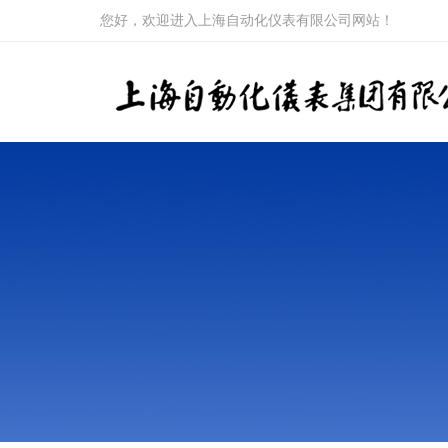
您好，欢迎进入上海自动化仪表有限公司网站！