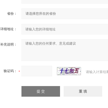
省份：
详细地址：
补充说明：
验证码：
请输入计算结