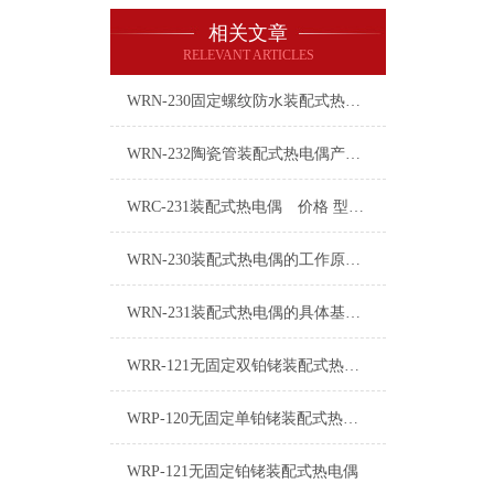
相关文章
RELEVANT ARTICLES
WRN-230固定螺纹防水装配式热电偶技术特点
WRN-232陶瓷管装配式热电偶产品介绍
WRC-231装配式热电偶 价格 型号 厂家
WRN-230装配式热电偶的工作原理分析
WRN-231装配式热电偶的具体基本要求选配
WRR-121无固定双铂铑装配式热电偶
WRP-120无固定单铂铑装配式热电偶简介
WRP-121无固定铂铑装配式热电偶