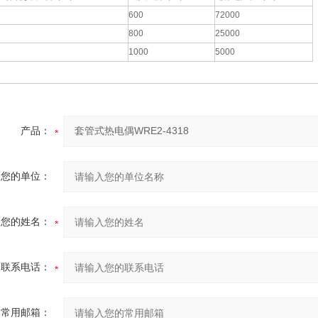
600
72000
800
25000
1000
5000
产品：
您的单位：
您的姓名：
联系电话：
常用邮箱：