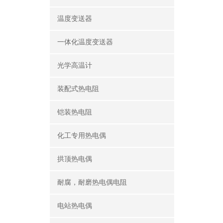
温度变送器
一体化温度变送器
光学高温计
装配式热电阻
铠装热电阻
化工专用热电偶
拱顶热电偶
耐腐，耐磨热电偶电阻
电站热电偶