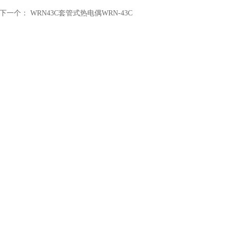
下一个：
WRN43C套管式热电偶WRN-43C