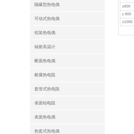
隔爆型热电偶
≥600
≥ 800
可动式热电偶
≥1000
铠装热电偶
辐射高温计
断面热电偶
耐腐热电阻
套管式热电阻
表面铂电阻
表面热电偶
热套式热电偶