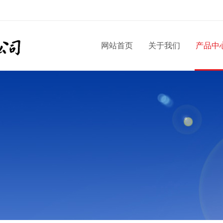
网站首页
关于我们
产品中