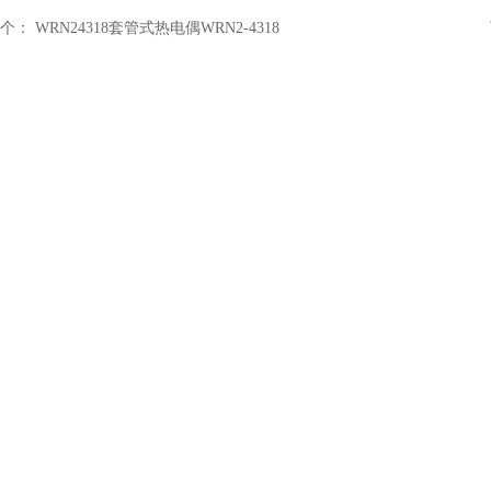
个：
WRN24318套管式热电偶WRN2-4318