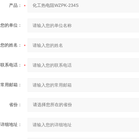
产品：
您的单位：
您的姓名：
联系电话：
常用邮箱：
省份：
详细地址：