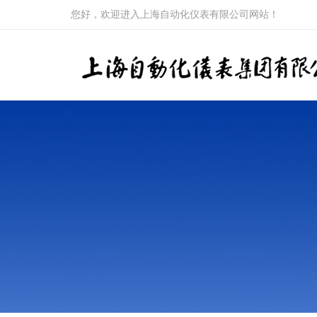
您好，欢迎进入上海自动化仪表有限公司网站！