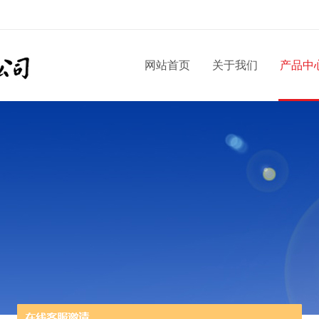
网站首页
关于我们
产品中