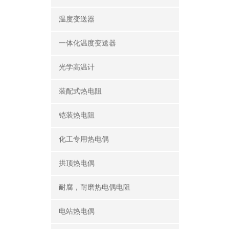
温度变送器
一体化温度变送器
光学高温计
装配式热电阻
铠装热电阻
化工专用热电偶
拱顶热电偶
耐腐，耐磨热电偶电阻
电站热电偶