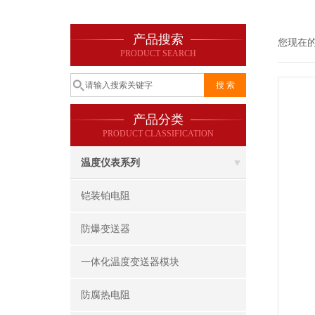
产品搜索
您现在
PRODUCT SEARCH
产品分类
PRODUCT CLASSIFICATION
温度仪表系列
铠装铂电阻
防爆变送器
一体化温度变送器模块
防腐热电阻