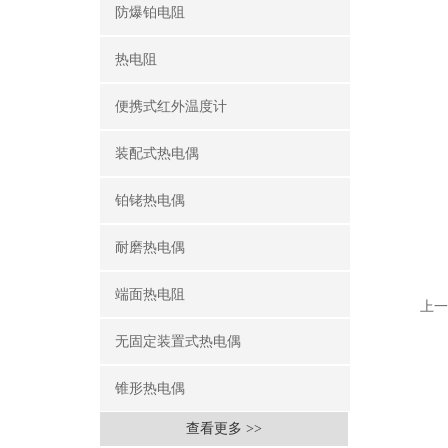
防爆铂电阻
热电阻
便携式红外温度计
装配式热电偶
铂铑热电偶
耐磨热电偶
端面热电阻
上一
无固定装置式热电偶
锥形热电偶
查看更多 >>