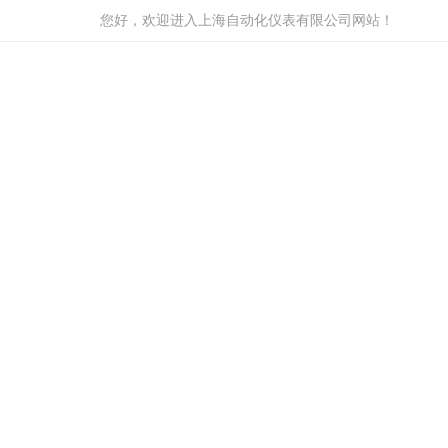
您好，欢迎进入上海自动化仪表有限公司网站！