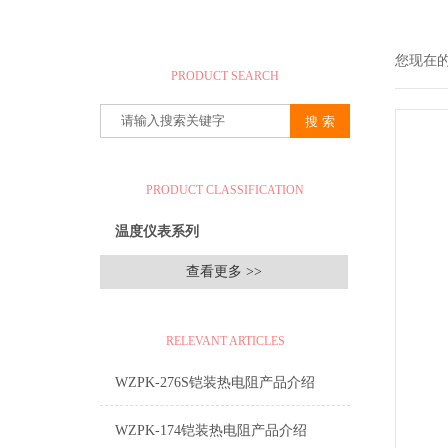
产品搜索
您现在
PRODUCT SEARCH
产品分类
PRODUCT CLASSIFICATION
温度仪表系列
查看更多 >>
相关文章
RELEVANT ARTICLES
WZPK-276S铠装热电阻产品介绍
WZPK-174铠装热电阻产品介绍