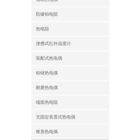
防爆铂电阻
热电阻
便携式红外温度计
装配式热电偶
铂铑热电偶
耐磨热电偶
端面热电阻
无固定装置式热电偶
锥形热电偶