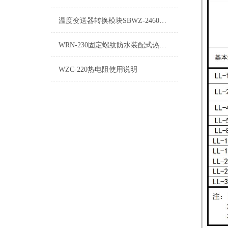
温度变送器转换模块SBWZ-2460自动化三厂产品介绍
WRN-230固定螺纹防水装配式热电偶使用说明
WZC-220热电阻使用说明