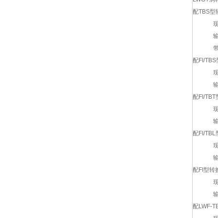
配TBS
现场显
输出信号
带干电
配FI/T
现场显
输出信号
配FI/T
现场显
输出信号
配FI/T
现场显示
输出信号
配FI型转
现场
输出信号
配LWF