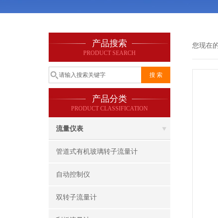
产品搜索
您现在
PRODUCT SEARCH
产品分类
PRODUCT CLASSIFICATION
流量仪表
管道式有机玻璃转子流量计
自动控制仪
双转子流量计