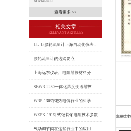
旋涡流量计
查看更多 >>
相关文章
RELEVANT ARTICLES
LL-15腰轮流量计上海自动化仪表九厂LDCK-800电磁流量计
腰轮流量计的选购要点
上海远东仪表厂电阻器按材料分类有哪些
SBWR-2280一体化温度变送器技术参数
WRP-130铂铑热电偶行业的科学发展之路
WZPK-191针式铠装铂电阻技术参数
主要技术
气动调节阀在这些行业中的应用