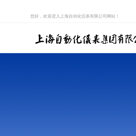
您好，欢迎进入上海自动化仪表有限公司网站！