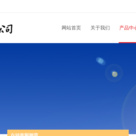
网站首页
关于我们
产品中