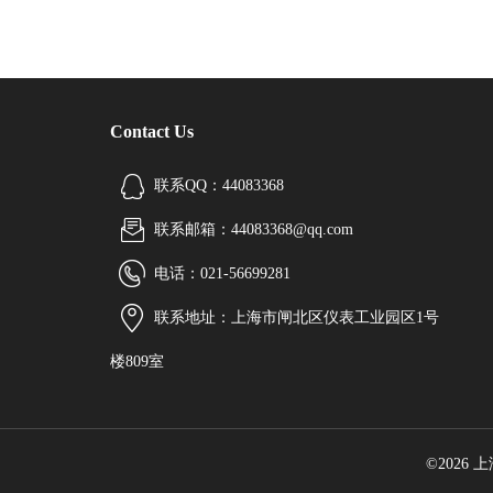
Contact Us
联系QQ：44083368
联系邮箱：44083368@qq.com
电话：021-56699281
联系地址：上海市闸北区仪表工业园区1号
楼809室
©2026