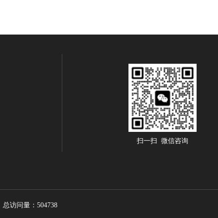
扫一扫 微信咨询
总访问量：504738