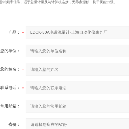
出脉冲频率信号，适于总量计量及与计算机连接，无零点漂移，抗干扰能力强。
产品：
您的单位：
您的姓名：
联系电话：
常用邮箱：
省份：