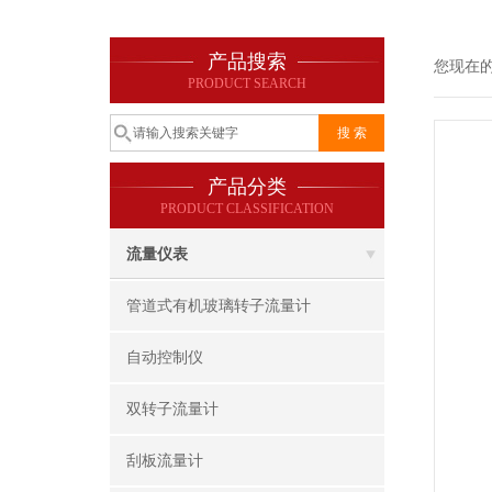
产品搜索
您现在
PRODUCT SEARCH
产品分类
PRODUCT CLASSIFICATION
流量仪表
管道式有机玻璃转子流量计
自动控制仪
双转子流量计
刮板流量计