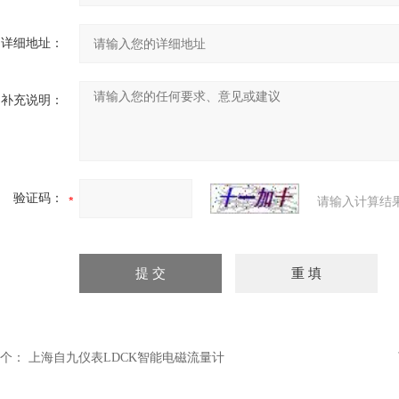
详细地址：
补充说明：
验证码：
请输入计算结
个：
上海自九仪表LDCK智能电磁流量计