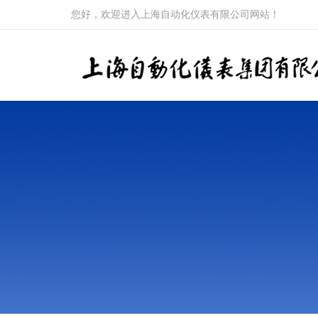
您好，欢迎进入上海自动化仪表有限公司网站！