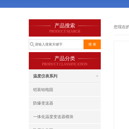
产品搜索
您现在
PRODUCT SEARCH
产品分类
PRODUCT CLASSIFICATION
温度仪表系列
铠装铂电阻
防爆变送器
一体化温度变送器模块