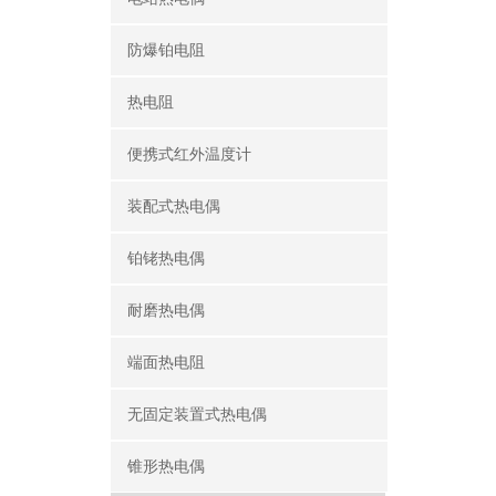
防爆铂电阻
热电阻
便携式红外温度计
装配式热电偶
铂铑热电偶
耐磨热电偶
端面热电阻
无固定装置式热电偶
锥形热电偶