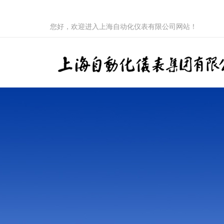
您好，欢迎进入上海自动化仪表有限公司网站！