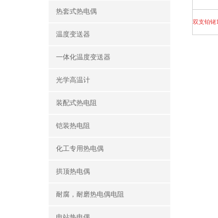
热套式热电偶
双支铂铑1
温度变送器
一体化温度变送器
光学高温计
装配式热电阻
铠装热电阻
化工专用热电偶
拱顶热电偶
耐腐，耐磨热电偶电阻
电站热电偶