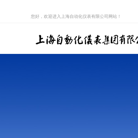
您好，欢迎进入上海自动化仪表有限公司网站！