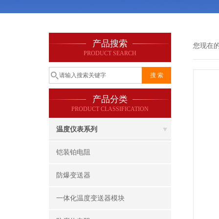
产品搜索
您现在
PRODUCT SEARCH
产品分类
PRODUCT CLASSIFICATION
温度仪表系列
铠装铂电阻
防爆变送器
一体化温度变送器模块