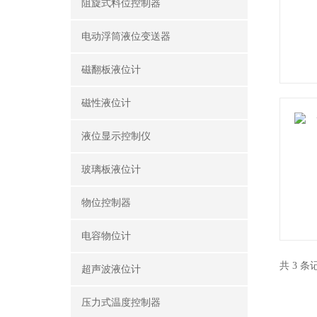
阻旋式料位控制器
电动浮筒液位变送器
磁翻板液位计
磁性液位计
液位显示控制仪
玻璃板液位计
物位控制器
电容物位计
共 3 
超声波液位计
压力式温度控制器