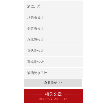
液位开关
顶装液位计
侧装液位计
浮球液位计
雷达物位计
重锤物位计
玻璃管水位计
查看更多 >>
相关文章
RELEVANT ARTICLES