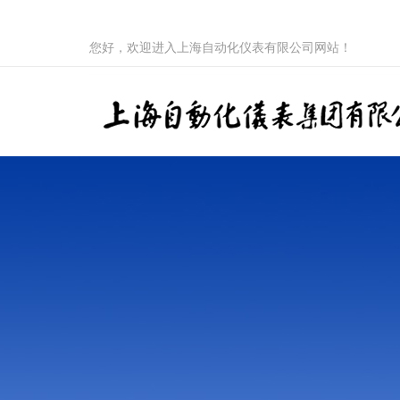
您好，欢迎进入上海自动化仪表有限公司网站！