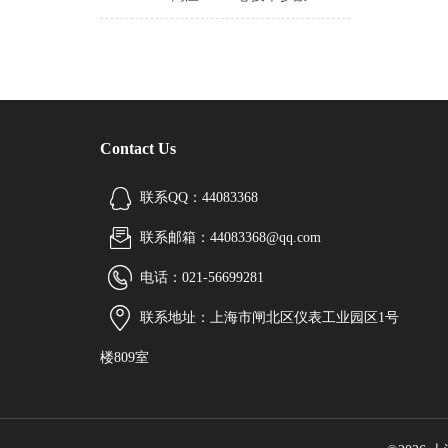
Contact Us
联系QQ：44083368
联系邮箱：44083368@qq.com
电话：021-56699281
联系地址：上海市闸北区仪表工业园区1号
楼809室