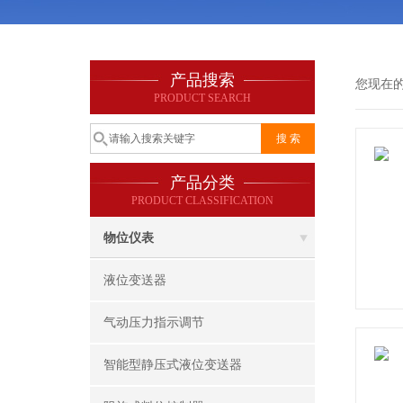
产品搜索
您现在
PRODUCT SEARCH
产品分类
PRODUCT CLASSIFICATION
物位仪表
液位变送器
气动压力指示调节
智能型静压式液位变送器