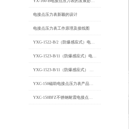
YX-160-B电接点压力表的发展必须适应新环境
电接点压力表新颖的设计
电接点压力表工作原理及接线图
YXG-1522-B/2（防爆感应式）电接点压力表
YXG-1523-B/11（防爆感应式）电接点压力表
YXG-1523-B/11（防爆感应式） 电接点压力表
YXC-150磁助电接点压力表产品介绍
YXC-150BFZ不锈钢耐震电接点压力表产品介绍