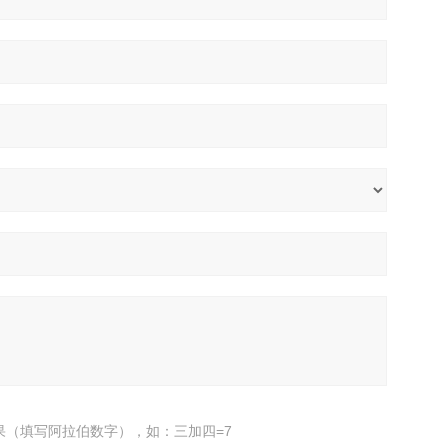
果（填写阿拉伯数字），如：三加四=7