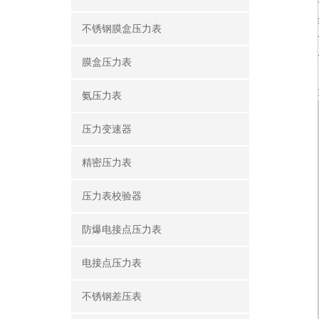
不锈钢膜盒压力表
膜盒压力表
氨压力表
压力变速器
精密压力表
压力表校验器
防爆电接点压力表
电接点压力表
不锈钢差压表