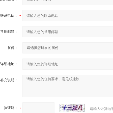
联系电话：
常用邮箱：
省份：
详细地址：
补充说明：
验证码：
请输入计算结