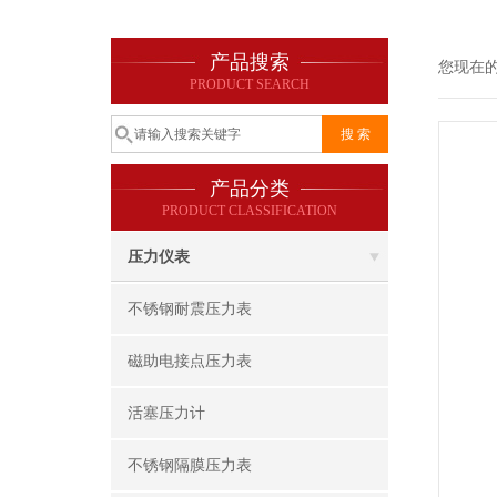
产品搜索
您现在
PRODUCT SEARCH
产品分类
PRODUCT CLASSIFICATION
压力仪表
不锈钢耐震压力表
磁助电接点压力表
活塞压力计
不锈钢隔膜压力表