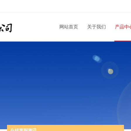
网站首页
关于我们
产品中