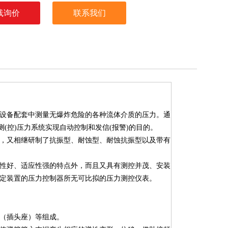
线询价
联系我们
设备配套中测量无爆炸危险的各种流体介质的压力。通
(控)压力系统实现自动控制和发信(报警)的目的。
，又相继研制了抗振型、耐蚀型、耐蚀抗振型以及带有
性好、适应性强的特点外，而且又具有测控并茂、安装
定装置的压力控制器所无可比拟的压力测控仪表。
（插头座）等组成。