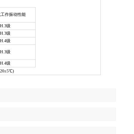
抗工作振动性能
.H.3级
.H.3级
.H.4级
.H.3级
.H.4级
0±5
℃
)