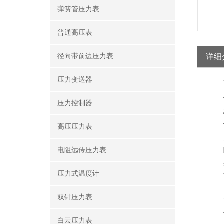
弹簧管压力表
普通高压表
径向带前边压力表
详细
压力变送器
压力控制器
高压压力表
电阻远传压力表
压力式温度计
双针压力表
白云压力表