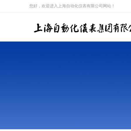
您好，欢迎进入上海自动化仪表有限公司网站！