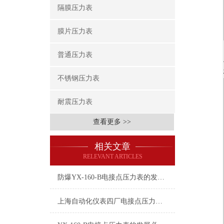
隔膜压力表
膜片压力表
普通压力表
不锈钢压力表
耐震压力表
查看更多 >>
相关文章
RELEVANT ARTICLES
防爆YX-160-B电接点压力表的发展必须适应新环境
上海自动化仪表四厂电接点压力表结构原理和相关问题处理