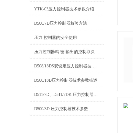
YTK-03压力控制器技术参数介绍
D500/7D压力控制器校验方法
压力 控制器的安全使用
压力控制器精 密 输出的控制取决于什么
D508/18DS双设定压力控制器技术参数介绍
D500/18D压力控制器技术参数描述
D511/7D、D511/7DK 压力控制器技术参数
D500/8D 压力控制器技术参数