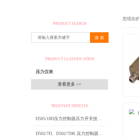
产品搜索
您现在
PRODUCT SEARCH
产品分类
PRODUCT CLASSIFICATION
压力仪表
查看更多 >>
相关文章
RELEVANT ARTICLES
D505/18D压力控制器压力开关技术参数介绍
D502/7D、D502/7DK 压力控制器技术参数