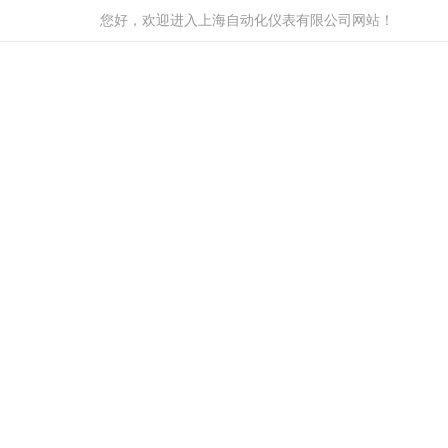
您好，欢迎进入上海自动化仪表有限公司网站！