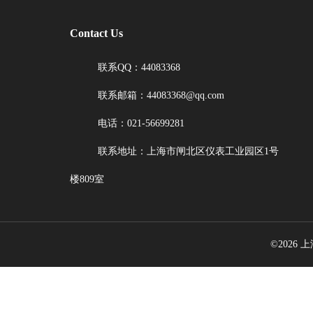
Contact Us
联系QQ：44083368
联系邮箱：44083368@qq.com
电话：021-56699281
联系地址：上海市闸北区仪表工业园区1号
楼809室
©2026