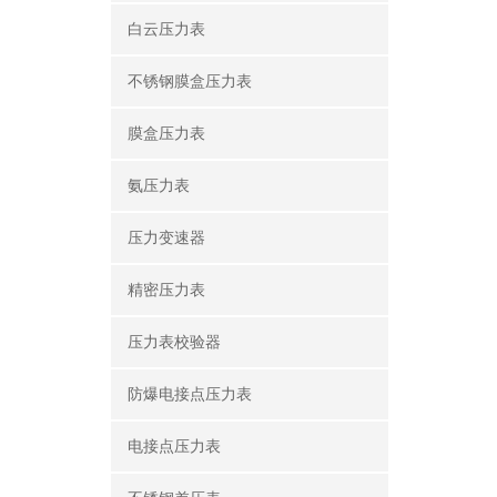
白云压力表
不锈钢膜盒压力表
膜盒压力表
氨压力表
压力变速器
精密压力表
压力表校验器
防爆电接点压力表
电接点压力表