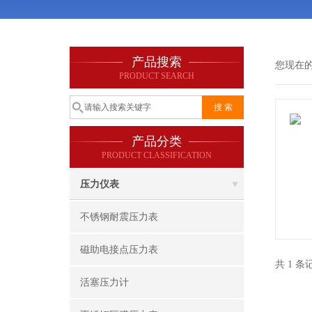
产品搜索
您现在
PRODUCT SEARCH
产品分类
PRODUCT CLASSIFICATION
压力仪表
不锈钢耐震压力表
磁助电接点压力表
共 1 
活塞压力计