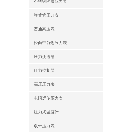
不锈钢隔膜压力表
弹簧管压力表
普通高压表
径向带前边压力表
压力变送器
压力控制器
高压压力表
电阻远传压力表
压力式温度计
双针压力表