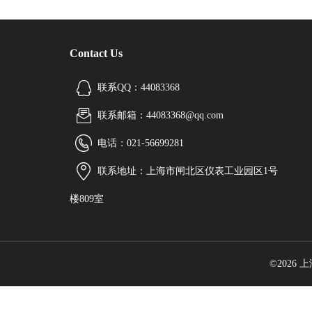
Contact Us
联系QQ：44083368
联系邮箱：44083368@qq.com
电话：021-56699281
联系地址：上海市闸北区仪表工业园区1号
楼809室
©2026