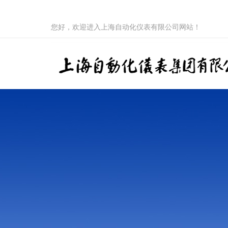
您好，欢迎进入上海自动化仪表有限公司网站！