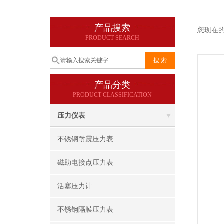
产品搜索
您现在
PRODUCT SEARCH
产品分类
PRODUCT CLASSIFICATION
压力仪表
不锈钢耐震压力表
磁助电接点压力表
活塞压力计
不锈钢隔膜压力表