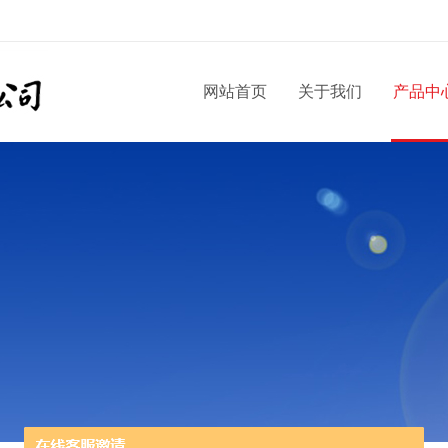
网站首页
关于我们
产品中