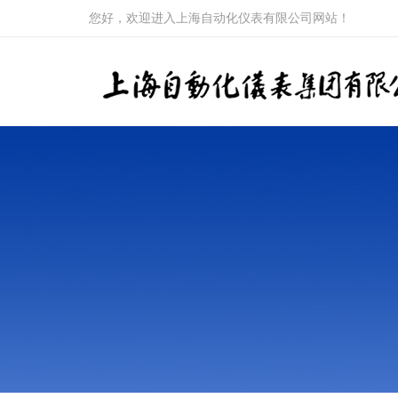
您好，欢迎进入上海自动化仪表有限公司网站！