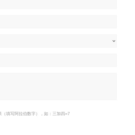
果（填写阿拉伯数字），如：三加四=7