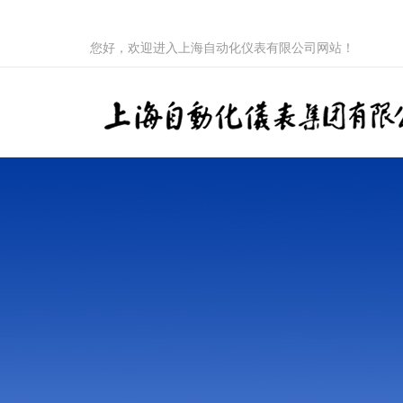
您好，欢迎进入上海自动化仪表有限公司网站！