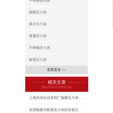
不锈钢差压表
隔膜压力表
膜片压力表
普通压力表
不锈钢压力表
耐震压力表
查看更多 >>
相关文章
RELEVANT ARTICLES
上海自动化仪表四厂隔膜压力表在使用的时候需要注意的问题有哪些？
支招隔膜式耐震压力表的安装注意事项