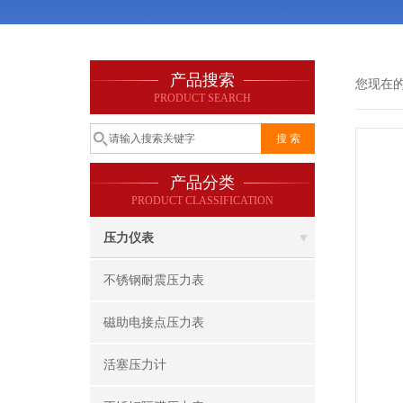
产品搜索
您现在
PRODUCT SEARCH
产品分类
PRODUCT CLASSIFICATION
压力仪表
不锈钢耐震压力表
磁助电接点压力表
活塞压力计