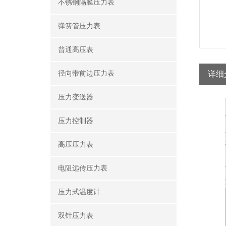
不锈钢隔膜压力表
弹簧管压力表
普通高压表
径向带前边压力表
详细
压力变送器
压力控制器
高压压力表
电阻远传压力表
压力式温度计
双针压力表