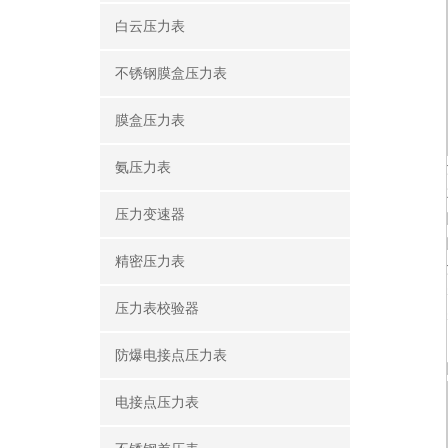
白云压力表
不锈钢膜盒压力表
膜盒压力表
氨压力表
压力变速器
精密压力表
压力表校验器
防爆电接点压力表
电接点压力表