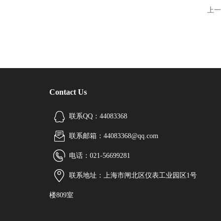
上一
Contact Us
联系QQ：44083368
联系邮箱：44083368@qq.com
电话：021-56699281
联系地址：上海市闸北区仪表工业园区1号
楼809室