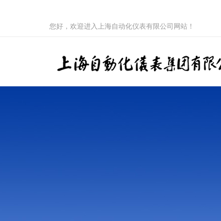
您好，欢迎进入上海自动化仪表有限公司网站！