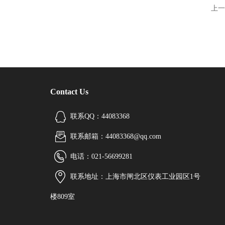
上一
Contact Us
联系QQ：44083368
联系邮箱：44083368@qq.com
电话：021-56699281
联系地址：上海市闸北区仪表工业园区1号
楼809室