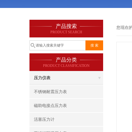
产品搜索
您现在
PRODUCT SEARCH
产品分类
PRODUCT CLASSIFICATION
压力仪表
不锈钢耐震压力表
磁助电接点压力表
活塞压力计