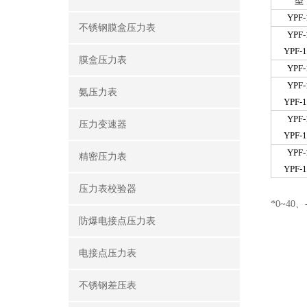
型
YPF-
不锈钢膜盒压力表
YPF-
YPF-1
膜盒压力表
YPF-
YPF-
氨压力表
YPF-1
YPF-
压力变速器
YPF-1
YPF-
精密压力表
YPF-1
压力表校验器
*0~40
防爆电接点压力表
电接点压力表
不锈钢差压表