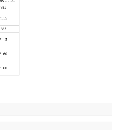
部尺寸D1
?85
?115
?85
?115
?160
?160