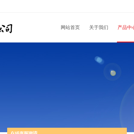
网站首页
关于我们
产品中