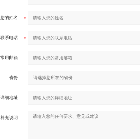
您的姓名：
联系电话：
常用邮箱：
省份：
详细地址：
补充说明：