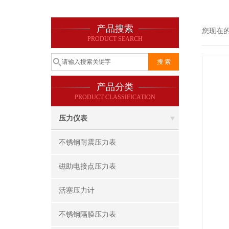
产品搜索
您现在
PRODUCT SEARCH
产品分类
PRODUCT CLASSIFICATION
压力仪表
不锈钢耐震压力表
磁助电接点压力表
活塞压力计
不锈钢隔膜压力表