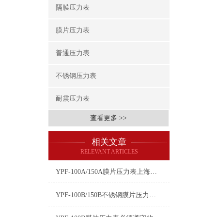
隔膜压力表
膜片压力表
普通压力表
不锈钢压力表
耐震压力表
查看更多 >>
相关文章
RELEVANT ARTICLES
YPF-100A/150A膜片压力表上海自动化仪表四厂白云牌技术参数描述
YPF-100B/150B不锈钢膜片压力表上海自动化仪表四厂白云牌技术参数描述