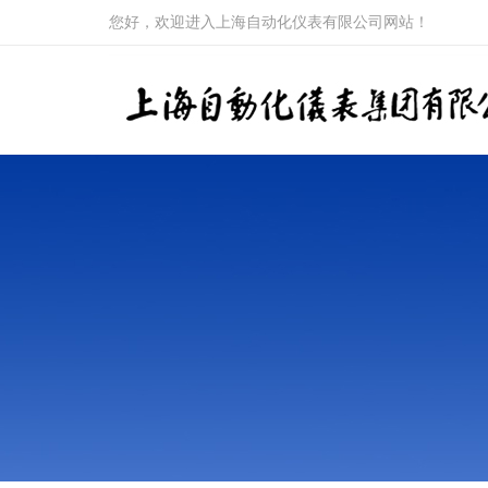
您好，欢迎进入上海自动化仪表有限公司网站！