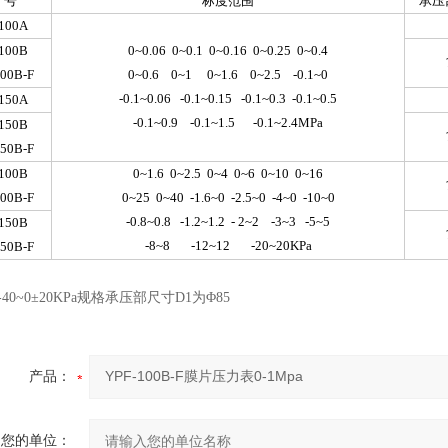
 号
标度范围
承压
100A
100B
0~0.06 0~0.1 0~0.16 0~0.25 0~0.4
00B-F
0~0.6 0~1 0~1.6 0~2.5 -0.1~0
-0.1~0.06 -0.1~0.15 -0.1~0.3 -0.1~0.5
150A
-0.1~0.9 -0.1~1.5 -0.1~2.4MPa
150B
50B-F
100B
0~1.6 0~2.5 0~4 0~6 0~10 0~16
00B-F
0~25 0~40 -1.6~0 -2.5~0 -4~0 -10~0
-0.8~0.8 -1.2~1.2 - 2~2 -3~3 -5~5
150B
-8~8 -12~12 -20~20KPa
50B-F
、-40~0±20KPa规格承压部尺寸D1为Φ85
产品：
您的单位：