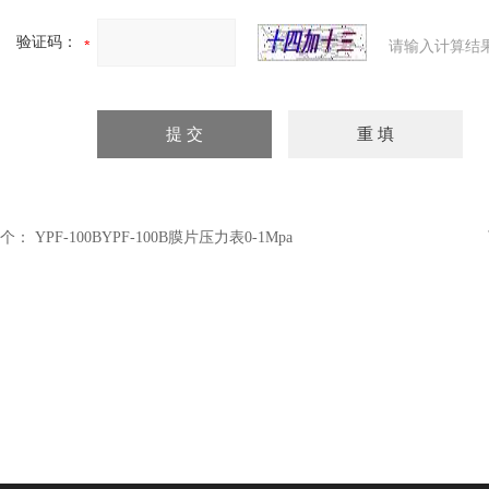
验证码：
请输入计算结
个：
YPF-100BYPF-100B膜片压力表0-1Mpa