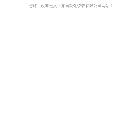
您好，欢迎进入上海自动化仪表有限公司网站！