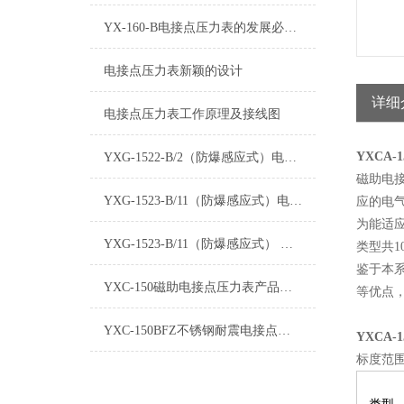
YX-160-B电接点压力表的发展必须适应新环境
电接点压力表新颖的设计
详细
电接点压力表工作原理及接线图
YXCA-
YXG-1522-B/2（防爆感应式）电接点压力表
磁助电
YXG-1523-B/11（防爆感应式）电接点压力表
应的电气
为能适
YXG-1523-B/11（防爆感应式） 电接点压力表
类型共1
鉴于本
YXC-150磁助电接点压力表产品介绍
等优点
YXC-150BFZ不锈钢耐震电接点压力表产品介绍
YXCA-
标度范