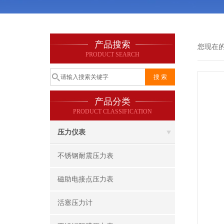
产品搜索
您现在
PRODUCT SEARCH
产品分类
PRODUCT CLASSIFICATION
压力仪表
不锈钢耐震压力表
磁助电接点压力表
活塞压力计