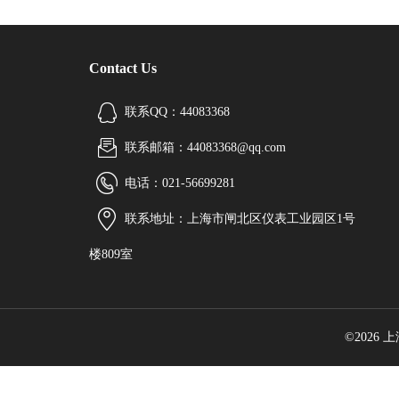
Contact Us
联系QQ：44083368
联系邮箱：44083368@qq.com
电话：021-56699281
联系地址：上海市闸北区仪表工业园区1号
楼809室
©2026