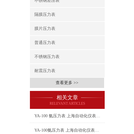
不锈钢差压表
隔膜压力表
膜片压力表
普通压力表
不锈钢压力表
耐震压力表
查看更多 >>
相关文章
RELEVANT ARTICLES
YA-100 氨压力表 上海自动化仪表四厂
YA-100氨压力表 上海自动化仪表四厂