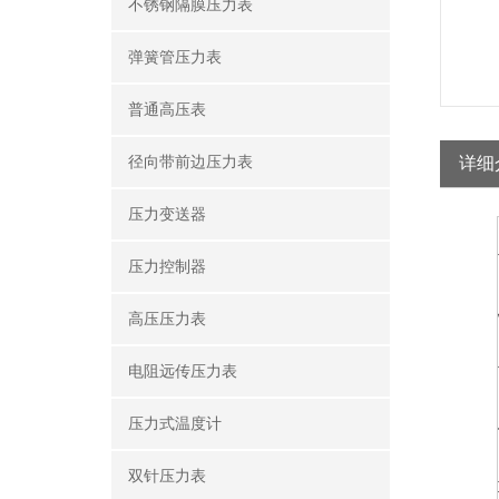
不锈钢隔膜压力表
弹簧管压力表
普通高压表
径向带前边压力表
详细
压力变送器
压力控制器
高压压力表
电阻远传压力表
压力式温度计
双针压力表