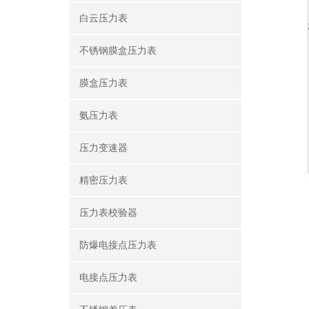
白云压力表
不锈钢膜盒压力表
膜盒压力表
氨压力表
压力变速器
精密压力表
压力表校验器
防爆电接点压力表
电接点压力表