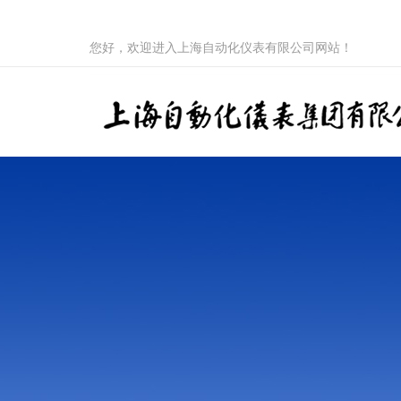
您好，欢迎进入上海自动化仪表有限公司网站！