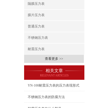
隔膜压力表
膜片压力表
普通压力表
不锈钢压力表
耐震压力表
查看更多 >>
相关文章
RELEVANT ARTICLES
YN-100耐震压力表的压力表现形式
不锈钢压力表的防腐方法