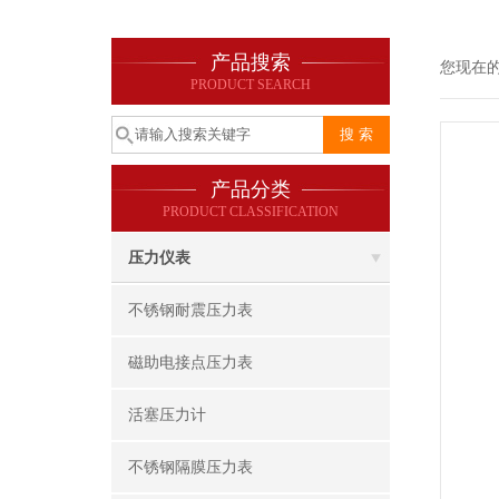
产品搜索
您现在
PRODUCT SEARCH
产品分类
PRODUCT CLASSIFICATION
压力仪表
不锈钢耐震压力表
磁助电接点压力表
活塞压力计
不锈钢隔膜压力表