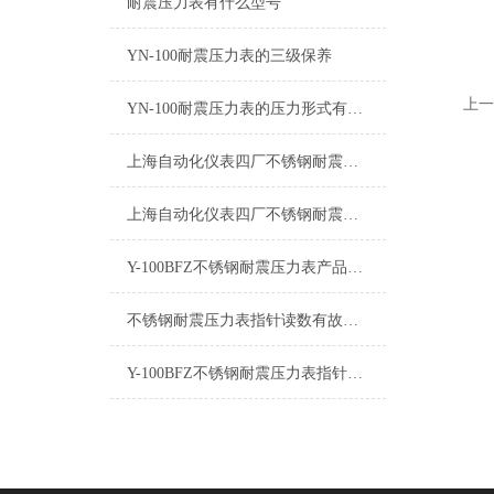
耐震压力表有什么型号
YN-100耐震压力表的三级保养
上一
YN-100耐震压力表的压力形式有哪些？
上海自动化仪表四厂不锈钢耐震压力表：不锈钢的安全卫士
上海自动化仪表四厂不锈钢耐震压力表指针读数有故障的原因
Y-100BFZ不锈钢耐震压力表产品介绍
不锈钢耐震压力表指针读数有故障的原因
Y-100BFZ不锈钢耐震压力表指针不归零是什么原因造成的？