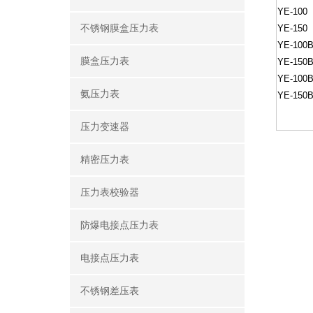
YE-100
不锈钢膜盒压力表
YE-150
YE-100
膜盒压力表
YE-150
YE-100
氨压力表
YE-150
压力变速器
精密压力表
压力表校验器
防爆电接点压力表
电接点压力表
不锈钢差压表