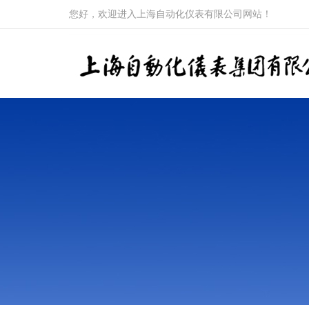
您好，欢迎进入上海自动化仪表有限公司网站！