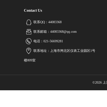
Contact Us
联系QQ：44083368
联系邮箱：44083368@qq.com
电话：021-56699281
联系地址：上海市闸北区仪表工业园区1号
楼809室
©2026