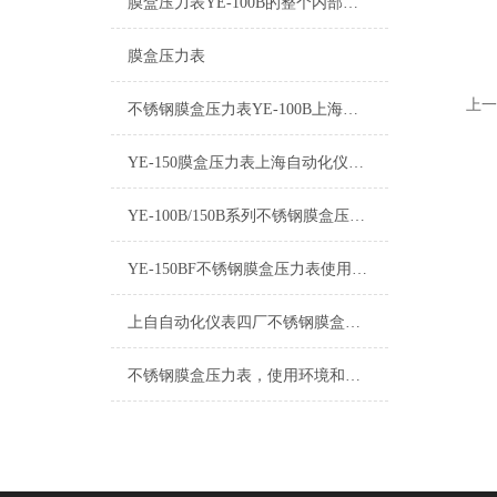
膜盒压力表YE-100B的整个内部结构其实非常的简单
膜盒压力表
上一
不锈钢膜盒压力表YE-100B上海自动化仪表四厂
YE-150膜盒压力表上海自动化仪表四厂白云牌技术参数指标
YE-100B/150B系列不锈钢膜盒压力表选型样册
YE-150BF不锈钢膜盒压力表使用环境条件和工作原理
上自自动化仪表四厂不锈钢膜盒压力表使用环境条件和工作原理
不锈钢膜盒压力表，使用环境和工作原理