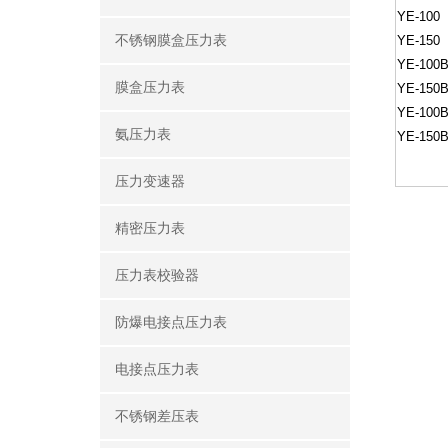
YE-100
不锈钢膜盒压力表
YE-150
YE-100
膜盒压力表
YE-150
YE-100
氨压力表
YE-150
压力变速器
精密压力表
压力表校验器
防爆电接点压力表
电接点压力表
不锈钢差压表