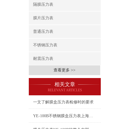
隔膜压力表
膜片压力表
普通压力表
不锈钢压力表
耐震压力表
查看更多 >>
相关文章
RELEVANT ARTICLES
一文了解膜盒压力表检修时的要求
YE-100B不锈钢膜盒压力表上海自动化仪表四厂白云牌技术参数指标