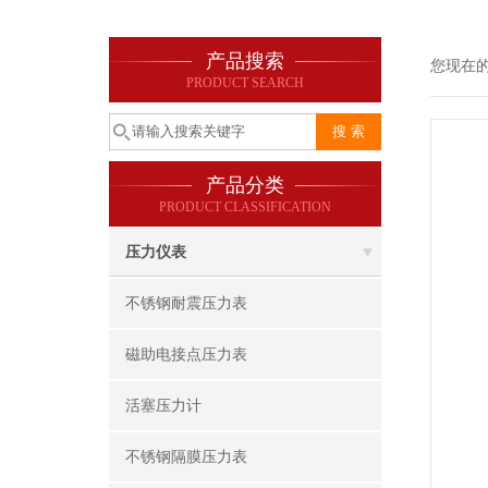
产品搜索
您现在
PRODUCT SEARCH
产品分类
PRODUCT CLASSIFICATION
压力仪表
不锈钢耐震压力表
磁助电接点压力表
活塞压力计
不锈钢隔膜压力表