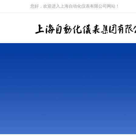
您好，欢迎进入上海自动化仪表有限公司网站！