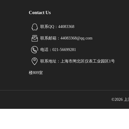
Contact Us
联系QQ：44083368
联系邮箱：44083368@qq.com
电话：021-56699281
联系地址：上海市闸北区仪表工业园区1号
楼809室
©2026