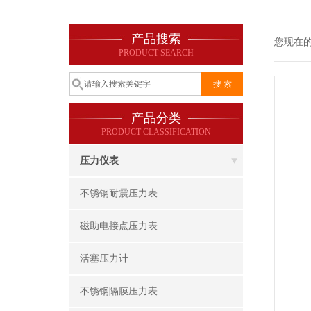
产品搜索
您现在
PRODUCT SEARCH
产品分类
PRODUCT CLASSIFICATION
压力仪表
不锈钢耐震压力表
磁助电接点压力表
活塞压力计
不锈钢隔膜压力表