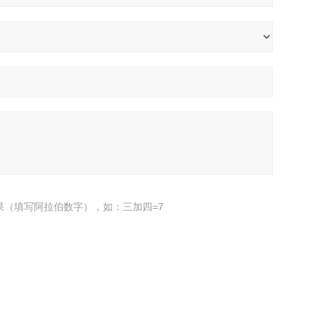
果（填写阿拉伯数字），如：三加四=7