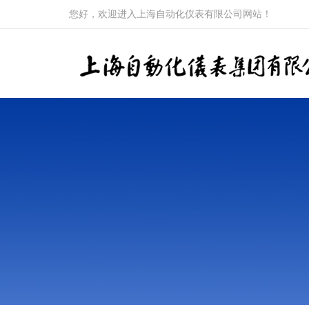
您好，欢迎进入上海自动化仪表有限公司网站！