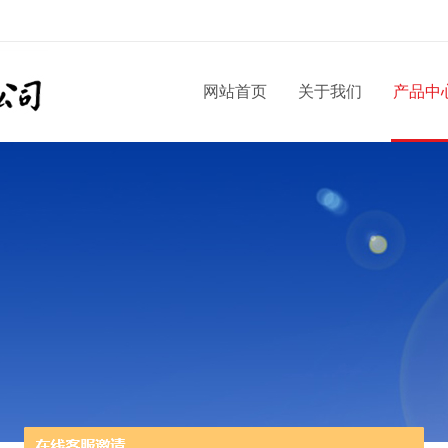
网站首页
关于我们
产品中