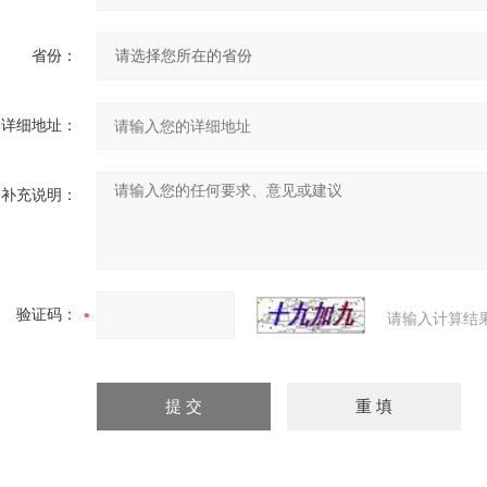
省份：
详细地址：
补充说明：
验证码：
请输入计算结