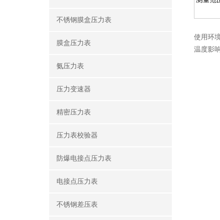
不锈钢膜盒压力表
使用
环
膜盒压力表
温度影响
氨压力表
压力变速器
精密压力表
压力表校验器
防爆电接点压力表
电接点压力表
不锈钢差压表