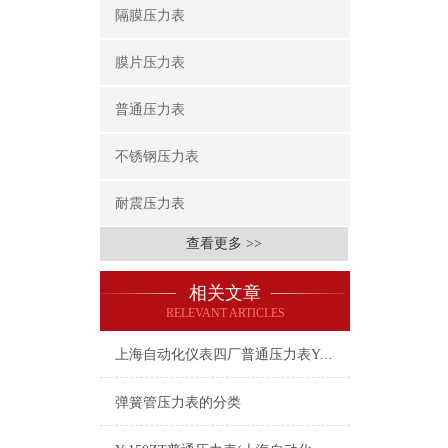
隔膜压力表
膜片压力表
普通压力表
不锈钢压力表
耐震压力表
查看更多 >>
相关文章
RELEVANT ARTICLES
上海自动化仪表四厂普通压力表Y-100-0-25MPa
弹簧管压力表的分类