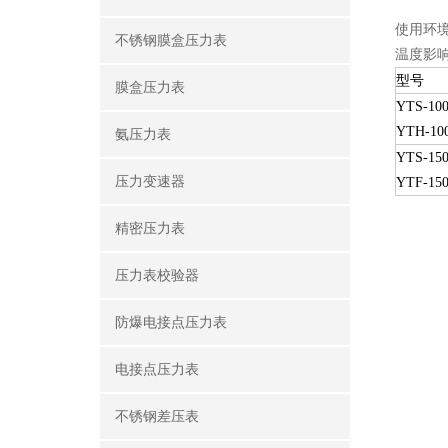
使用环境
不锈钢膜盒压力表
温度影响
型号
膜盒压力表
YTS-10
YTH-10
氨压力表
YTS-15
压力变速器
YTF-15
精密压力表
压力表校验器
防爆电接点压力表
电接点压力表
不锈钢差压表