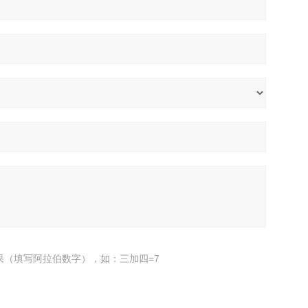
果（填写阿拉伯数字），如：三加四=7