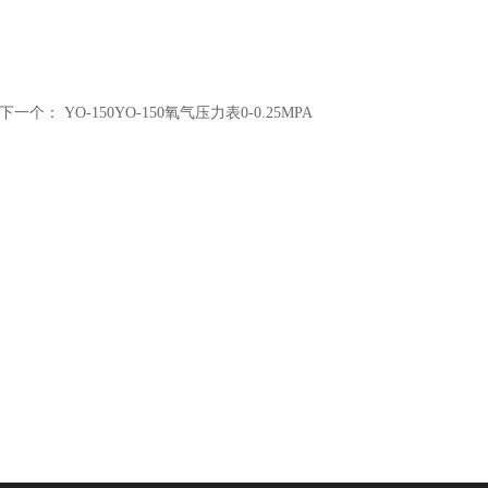
下一个：
YO-150YO-150氧气压力表0-0.25MPA