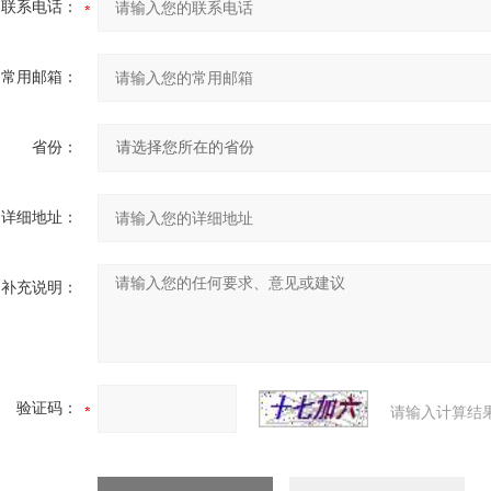
联系电话：
常用邮箱：
省份：
详细地址：
补充说明：
验证码：
请输入计算结