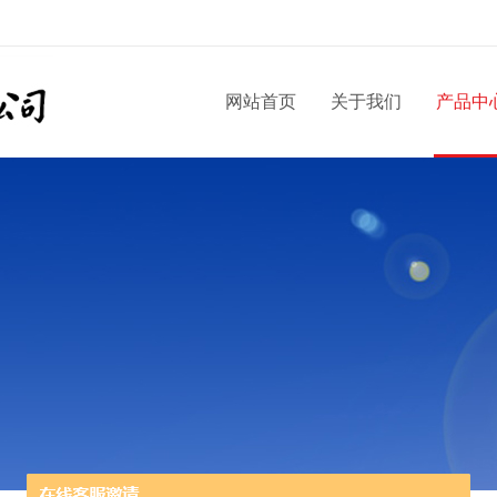
网站首页
关于我们
产品中