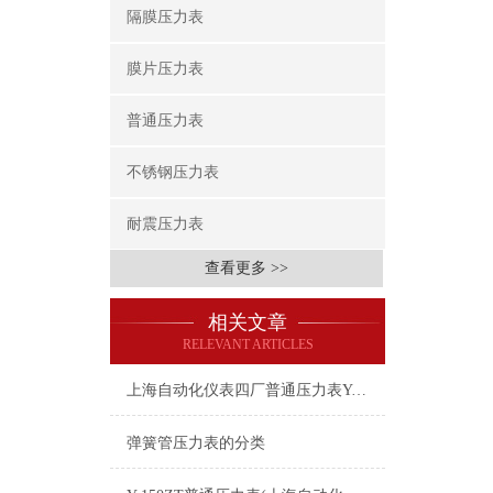
隔膜压力表
膜片压力表
普通压力表
不锈钢压力表
耐震压力表
查看更多 >>
相关文章
RELEVANT ARTICLES
上海自动化仪表四厂普通压力表Y-100-0-25MPa
弹簧管压力表的分类