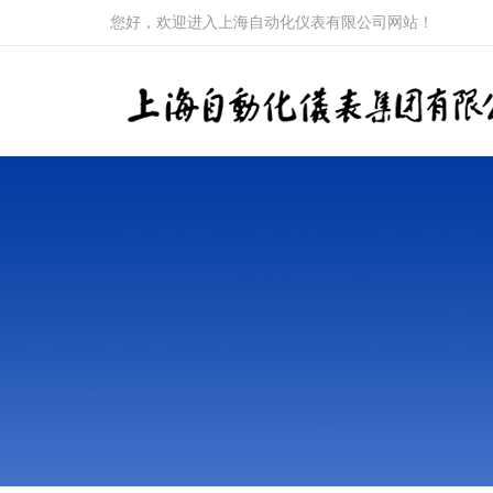
您好，欢迎进入上海自动化仪表有限公司网站！