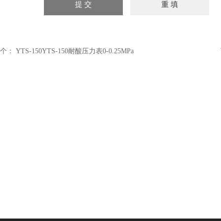
个：
YTS-150YTS-150耐酸压力表0-0.25MPa