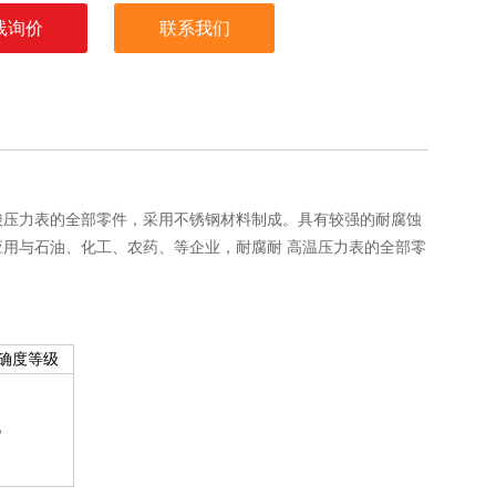
线询价
联系我们
酸压力表的全部零件，采用不锈钢材料制成。具有较强的耐腐蚀
用与石油、化工、农药、等企业，耐腐耐 高温压力表的全部零
确度等级
6