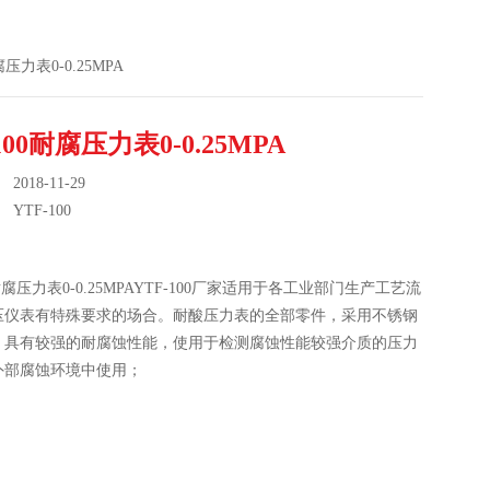
耐腐压力表0-0.25MPA
100耐腐压力表0-0.25MPA
018-11-29
：
YTF-100
0耐腐压力表0-0.25MPAYTF-100厂家适用于各工业部门生产工艺流
压仪表有特殊要求的场合。耐酸压力表的全部零件，采用不锈钢
。具有较强的耐腐蚀性能，使用于检测腐蚀性能较强介质的压力
外部腐蚀环境中使用；