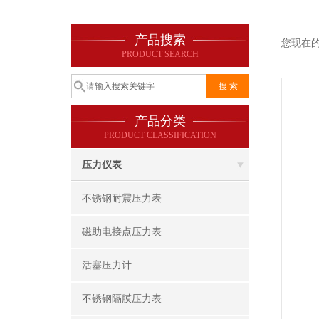
产品搜索
您现在
PRODUCT SEARCH
产品分类
PRODUCT CLASSIFICATION
压力仪表
不锈钢耐震压力表
磁助电接点压力表
活塞压力计
不锈钢隔膜压力表