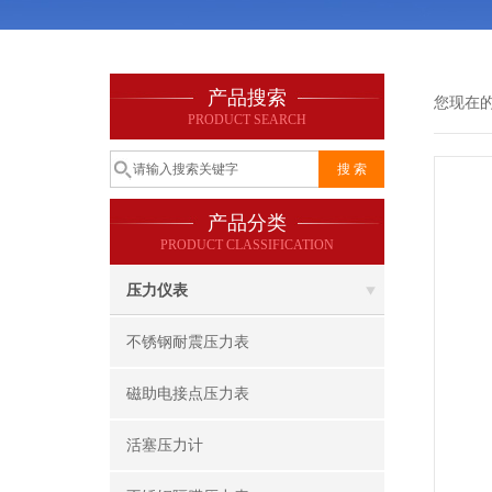
产品搜索
您现在
PRODUCT SEARCH
产品分类
PRODUCT CLASSIFICATION
压力仪表
不锈钢耐震压力表
磁助电接点压力表
活塞压力计