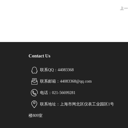
上一
Contact Us
联系QQ：44083368
联系邮箱：44083368@qq.com
电话：021-56699281
联系地址：上海市闸北区仪表工业园区1号
楼809室