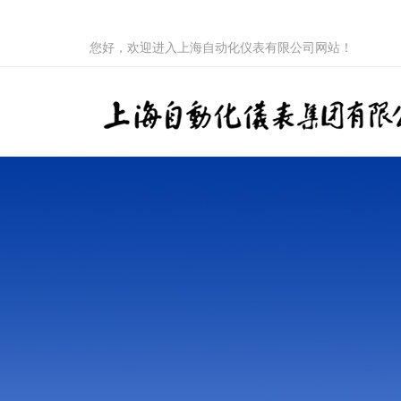
您好，欢迎进入上海自动化仪表有限公司网站！