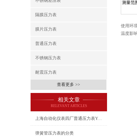
不锈钢差压表
测量范围
隔膜压力表
使用
环
膜片压力表
温度影响
普通压力表
不锈钢压力表
耐震压力表
查看更多 >>
相关文章
RELEVANT ARTICLES
上海自动化仪表四厂普通压力表Y-100-0-25MPa
弹簧管压力表的分类