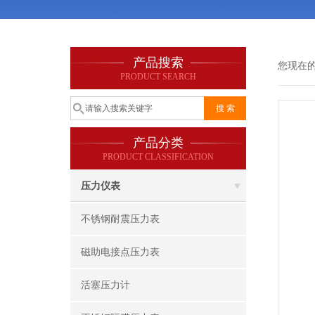
产品搜索
您现在
PRODUCT SEARCH
产品分类
PRODUCT CLASSIFICATION
压力仪表
不锈钢耐震压力表
磁助电接点压力表
活塞压力计