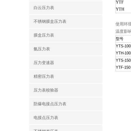
YTF
白云压力表
YTH
不锈钢膜盒压力表
使用环境
温度影响
膜盒压力表
型号
YTS-100
氨压力表
YTH-100
YTS-150
压力变速器
YTF-150
精密压力表
压力表校验器
防爆电接点压力表
电接点压力表