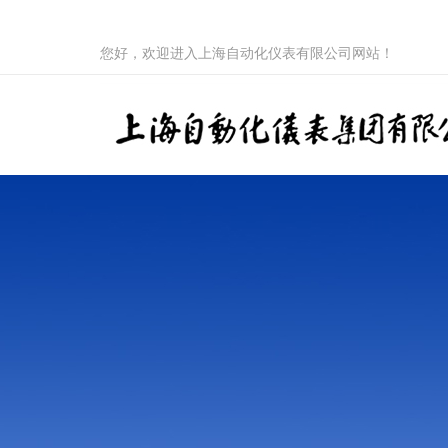
您好，欢迎进入上海自动化仪表有限公司网站！