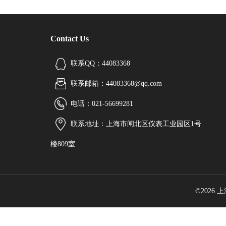
Contact Us
联系QQ：44083368
联系邮箱：44083368@qq.com
电话：021-56699281
联系地址：上海市闸北区仪表工业园区1号
楼809室
©2026