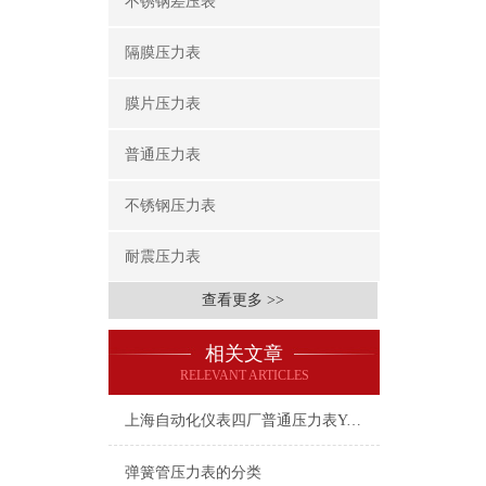
不锈钢差压表
隔膜压力表
膜片压力表
普通压力表
不锈钢压力表
耐震压力表
查看更多 >>
相关文章
RELEVANT ARTICLES
上海自动化仪表四厂普通压力表Y-100-0-25MPa
弹簧管压力表的分类