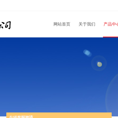
网站首页
关于我们
产品中