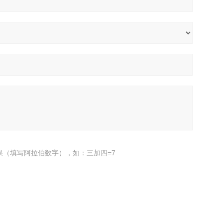
果（填写阿拉伯数字），如：三加四=7