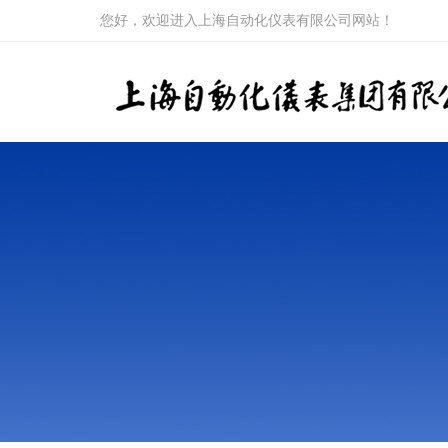
您好，欢迎进入上海自动化仪表有限公司网站！