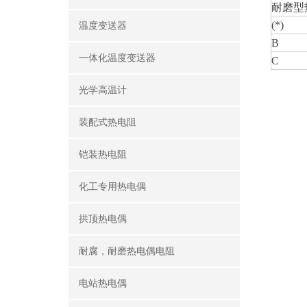
耐磨型
(*)
温度变送器
B
一体化温度变送器
C
光学高温计
装配式热电阻
铠装热电阻
化工专用热电偶
拱顶热电偶
耐腐，耐磨热电偶电阻
电站热电偶