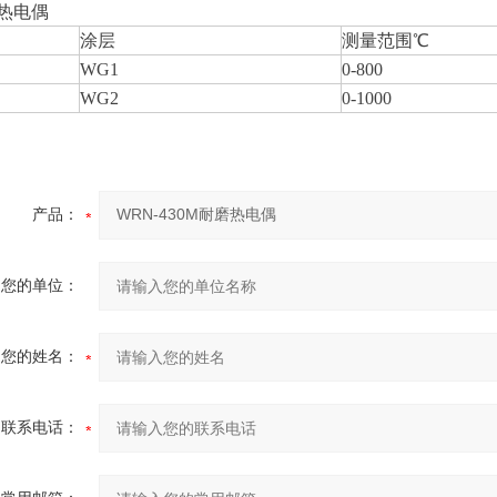
热电偶
涂层
测量范围℃
WG1
0-800
WG2
0-1000
产品：
您的单位：
您的姓名：
联系电话：