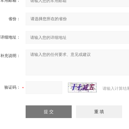
常用邮箱：
省份：
详细地址：
补充说明：
验证码：
请输入计算结