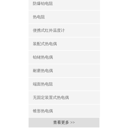
防爆铂电阻
热电阻
便携式红外温度计
装配式热电偶
铂铑热电偶
耐磨热电偶
端面热电阻
无固定装置式热电偶
锥形热电偶
查看更多 >>