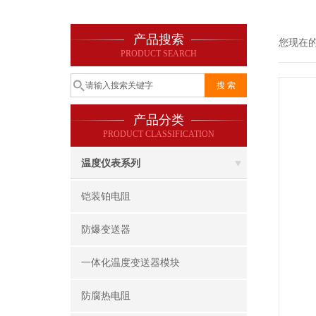
产品搜索
您现在
PRODUCT SEARCH
产品分类
PRODUCT CLASSIFICATION
温度仪表系列
铠装铂电阻
防爆变送器
一体化温度变送器模块
防腐热电阻